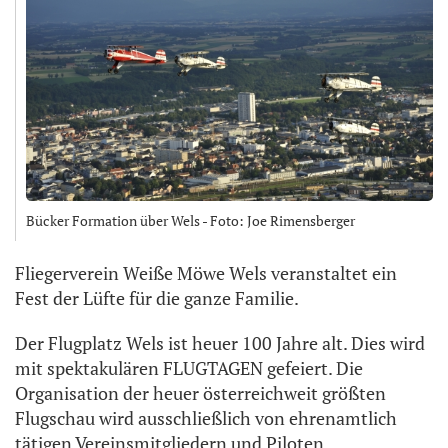
Bücker Formation über Wels - Foto: Joe Rimensberger
Fliegerverein Weiße Möwe Wels veranstaltet ein
Fest der Lüfte für die ganze Familie.
Der Flugplatz Wels ist heuer 100 Jahre alt. Dies wird
mit spektakulären FLUGTAGEN gefeiert. Die
Organisation der heuer österreichweit größten
Flugschau wird ausschließlich von ehrenamtlich
tätigen Vereinsmitgliedern und Piloten