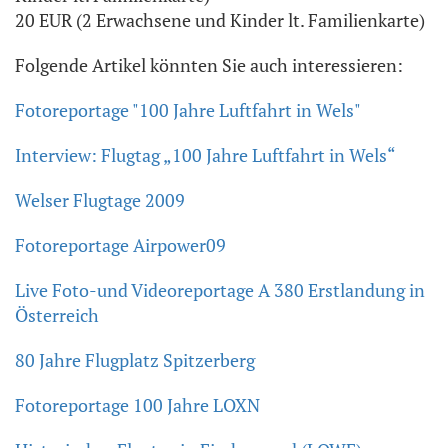
20 EUR (2 Erwachsene und Kinder lt. Familienkarte)
Folgende Artikel könnten Sie auch interessieren:
Fotoreportage "100 Jahre Luftfahrt in Wels"
Interview: Flugtag „100 Jahre Luftfahrt in Wels“
Welser Flugtage 2009
Fotoreportage Airpower09
Live Foto-und Videoreportage A 380 Erstlandung in
Österreich
80 Jahre Flugplatz Spitzerberg
Fotoreportage 100 Jahre LOXN