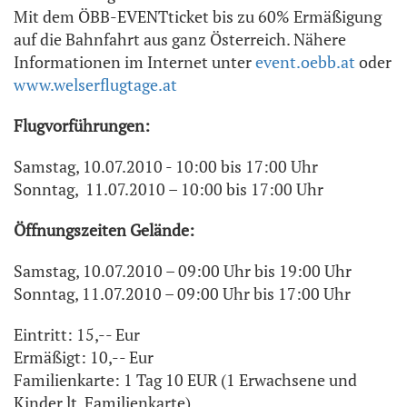
Mit dem ÖBB-EVENTticket bis zu 60% Ermäßigung
auf die Bahnfahrt aus ganz Österreich. Nähere
Informationen im Internet unter
event.oebb.at
oder
www.welserflugtage.at
Flugvorführungen:
Samstag, 10.07.2010 - 10:00 bis 17:00 Uhr
Sonntag, 11.07.2010 – 10:00 bis 17:00 Uhr
Öffnungszeiten Gelände:
Samstag, 10.07.2010 – 09:00 Uhr bis 19:00 Uhr
Sonntag, 11.07.2010 – 09:00 Uhr bis 17:00 Uhr
Eintritt: 15,-- Eur
Ermäßigt: 10,-- Eur
Familienkarte: 1 Tag 10 EUR (1 Erwachsene und
Kinder lt. Familienkarte)