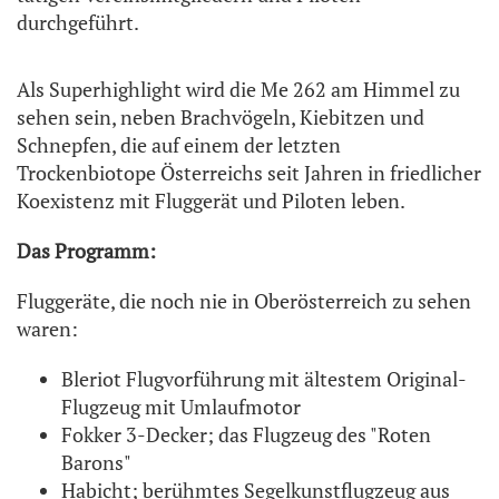
durchgeführt.
Als Superhighlight wird die Me 262 am Himmel zu
sehen sein, neben Brachvögeln, Kiebitzen und
Schnepfen, die auf einem der letzten
Trockenbiotope Österreichs seit Jahren in friedlicher
Koexistenz mit Fluggerät und Piloten leben.
Das Programm:
Fluggeräte, die noch nie in Oberösterreich zu sehen
waren:
Bleriot Flugvorführung mit ältestem Original-
Flugzeug mit Umlaufmotor
Fokker 3-Decker; das Flugzeug des "Roten
Barons"
Habicht; berühmtes Segelkunstflugzeug aus