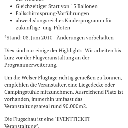
Gleichzeitiger Start von 15 Ballonen
Fallschirmsprung-Vorführungen
abwechslungsreiches Kinderprogramm für
zukünftige Jung-Piloten
*Stand: 08. Juni 2010 - Änderungen vorbehalten
Dies sind nur einige der Highlights. Wir arbeiten bis
kurz vor der Flugveranstaltung an der
Programmerweiterung.
Um die Welser Flugtage richtig genießen zu können,
empfehlen die Veranstalter, eine Liegedecke oder
Campingstühle mitzunehmen. Ausreichend Platz ist
vorhanden, immerhin umfasst das
Veranstaltungsareal rund 90.000m2.
Die Flugschau ist eine "EVENTTICKET
Veranstaltung".