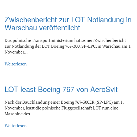
Zwischenbericht zur LOT Notlandung in
Warschau veröffentlicht
Das polnische Transportministerium hat seinen Zwischenbericht
zur Notlandung der LOT Boeing 767-300, SP-LPC, in Warschau am 1.
November…
Weiterlesen
LOT least Boeing 767 von AeroSvit
Nach der Bauchlandung einer Boeing 767-300ER (SP-LPC) am 1.
November, least die polnische Fluggesellschaft LOT nun eine
Maschine des…
Weiterlesen