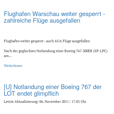
Flughafen Warschau weiter gesperrt -
zahlreiche Flüge ausgefallen
Flughafen weiter gesperrt - auch AUA Flüge ausgefallen
Nach der geglückten Notlandung einer Boeing 767-300ER (SP-LPC)
am…
Weiterlesen
[U] Notlandung einer Boeing 767 der
LOT endet glimpflich
Letzte Aktualisierung: 06. November 2011 / 17:01 Uhr