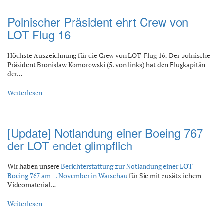
Polnischer Präsident ehrt Crew von
LOT-Flug 16
Höchste Auszeichnung für die Crew von LOT-Flug 16: Der polnische
Präsident Bronislaw Komorowski (5. von links) hat den Flugkapitän
der…
Weiterlesen
[Update] Notlandung einer Boeing 767
der LOT endet glimpflich
Wir haben unsere
Berichterstattung zur Notlandung einer LOT
Boeing 767 am 1. November in Warschau
für Sie mit zusätzlichem
Videomaterial…
Weiterlesen