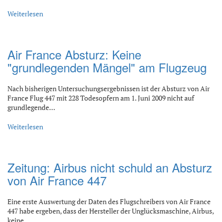
Weiterlesen
Air France Absturz: Keine
"grundlegenden Mängel" am Flugzeug
Nach bisherigen Untersuchungsergebnissen ist der Absturz von Air
France Flug 447 mit 228 Todesopfern am 1. Juni 2009 nicht auf
grundlegende…
Weiterlesen
Zeitung: Airbus nicht schuld an Absturz
von Air France 447
Eine erste Auswertung der Daten des Flugschreibers von Air France
447 habe ergeben, dass der Hersteller der Unglücksmaschine, Airbus,
keine…