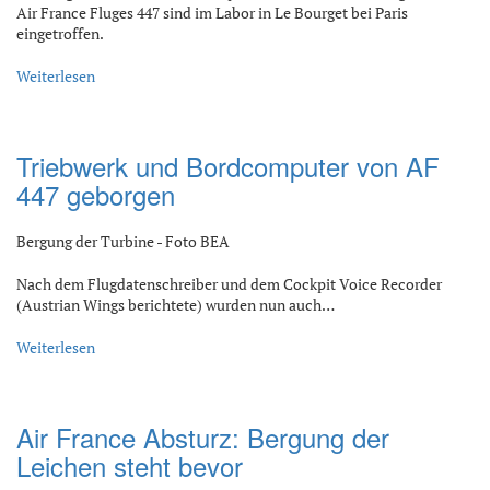
Air France Fluges 447 sind im Labor in Le Bourget bei Paris
eingetroffen.
Weiterlesen
Triebwerk und Bordcomputer von AF
447 geborgen
Bergung der Turbine - Foto BEA
Nach dem Flugdatenschreiber und dem Cockpit Voice Recorder
(Austrian Wings berichtete) wurden nun auch…
Weiterlesen
Air France Absturz: Bergung der
Leichen steht bevor