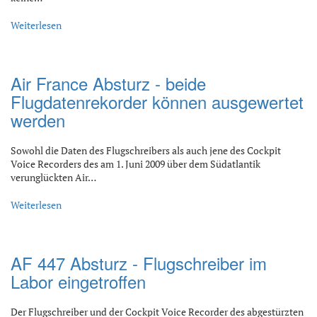
Weiterlesen
Air France Absturz - beide
Flugdatenrekorder können ausgewertet
werden
Sowohl die Daten des Flugschreibers als auch jene des Cockpit
Voice Recorders des am 1. Juni 2009 über dem Südatlantik
verunglückten Air…
Weiterlesen
AF 447 Absturz - Flugschreiber im
Labor eingetroffen
Der Flugschreiber und der Cockpit Voice Recorder des abgestürzten