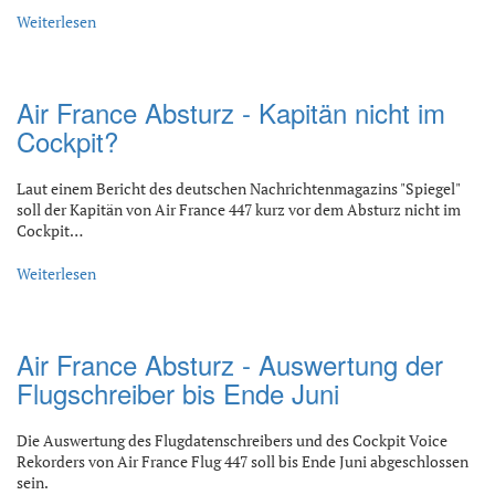
Weiterlesen
Air France Absturz - Kapitän nicht im
Cockpit?
Laut einem Bericht des deutschen Nachrichtenmagazins "Spiegel"
soll der Kapitän von Air France 447 kurz vor dem Absturz nicht im
Cockpit…
Weiterlesen
Air France Absturz - Auswertung der
Flugschreiber bis Ende Juni
Die Auswertung des Flugdatenschreibers und des Cockpit Voice
Rekorders von Air France Flug 447 soll bis Ende Juni abgeschlossen
sein.