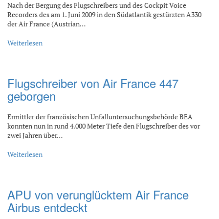
Nach der Bergung des Flugschreibers und des Cockpit Voice
Recorders des am 1. Juni 2009 in den Südatlantik gestürzten A330
der Air France (Austrian…
Weiterlesen
Flugschreiber von Air France 447
geborgen
Ermittler der französischen Unfalluntersuchungsbehörde BEA
konnten nun in rund 4.000 Meter Tiefe den Flugschreiber des vor
zwei Jahren über…
Weiterlesen
APU von verunglücktem Air France
Airbus entdeckt