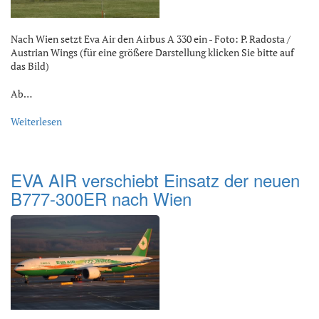
Nach Wien setzt Eva Air den Airbus A 330 ein - Foto: P. Radosta /
Austrian Wings (für eine größere Darstellung klicken Sie bitte auf
das Bild)
Ab…
Weiterlesen
EVA AIR verschiebt Einsatz der neuen
B777-300ER nach Wien