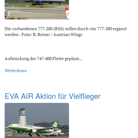
Die vorhandenen 777-200 (Bild) sollen durch vier 777-300 ergänzt
werden - Foto: R. Reiner / Austrian Wings
Aufstockung der 747-400 Flotte geplant…
Weiterlesen
EVA AIR Aktion für Vielflieger