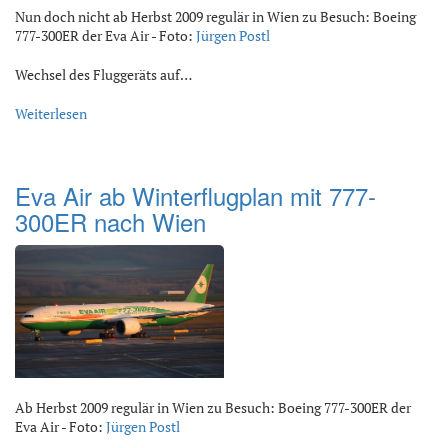
Nun doch nicht ab Herbst 2009 regulär in Wien zu Besuch: Boeing
777-300ER der Eva Air - Foto:
Jürgen Postl
Wechsel des Fluggeräts auf…
Weiterlesen
Eva Air ab Winterflugplan mit 777-
300ER nach Wien
Ab Herbst 2009 regulär in Wien zu Besuch: Boeing 777-300ER der
Eva Air - Foto:
Jürgen Postl