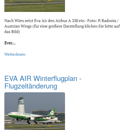
Nach Wien setzt Eva Air den Airbus A 330 ein - Foto: P. Radosta /
Austrian Wings (für eine größere Darstellung klicken Sie bitte auf
das Bild)
Ever…
Weiterlesen
EVA AIR Winterflugplan -
Flugzeitänderung