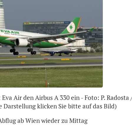
Eva Air den Airbus A 330 ein - Foto: P. Radosta
e Darstellung klicken Sie bitte auf das Bild)
Abflug ab Wien wieder zu Mittag