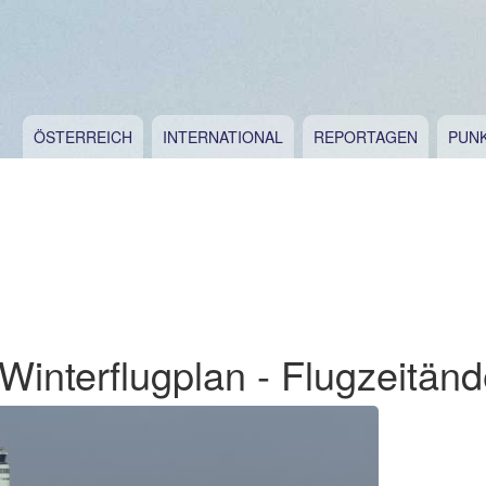
ÖSTERREICH
INTERNATIONAL
REPORTAGEN
PUN
Winterflugplan - Flugzeitän