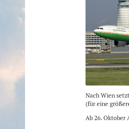
Nach Wien setzt 
(für eine größer
Ab 26. Oktober 