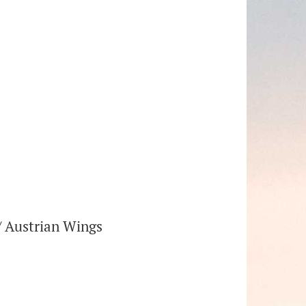
 / Austrian Wings