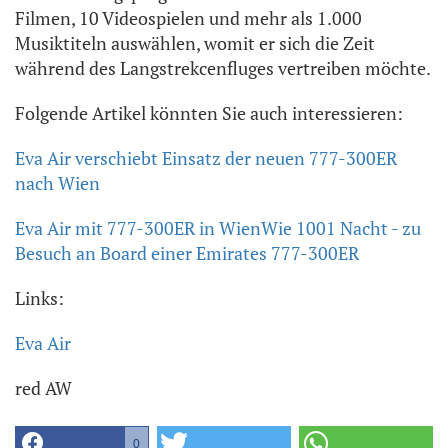
Filmen, 10 Videospielen und mehr als 1.000
Musiktiteln auswählen, womit er sich die Zeit
während des Langstrekcenfluges vertreiben möchte.
Folgende Artikel könnten Sie auch interessieren:
Eva Air verschiebt Einsatz der neuen 777-300ER
nach Wien
Eva Air mit 777-300ER in Wien
Wie 1001 Nacht - zu
Besuch an Board einer Emirates 777-300ER
Links:
Eva Air
red AW
0