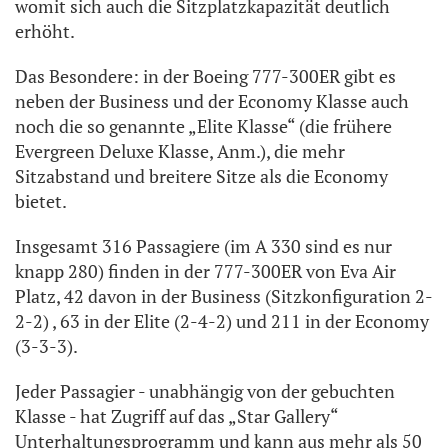
womit sich auch die Sitzplatzkapazität deutlich
erhöht.
Das Besondere: in der Boeing 777-300ER gibt es
neben der Business und der Economy Klasse auch
noch die so genannte „Elite Klasse“ (die frühere
Evergreen Deluxe Klasse, Anm.), die mehr
Sitzabstand und breitere Sitze als die Economy
bietet.
Insgesamt 316 Passagiere (im A 330 sind es nur
knapp 280) finden in der 777-300ER von Eva Air
Platz, 42 davon in der Business (Sitzkonfiguration 2-
2-2) , 63 in der Elite (2-4-2) und 211 in der Economy
(3-3-3).
Jeder Passagier - unabhängig von der gebuchten
Klasse - hat Zugriff auf das „Star Gallery“
Unterhaltungsprogramm und kann aus mehr als 50