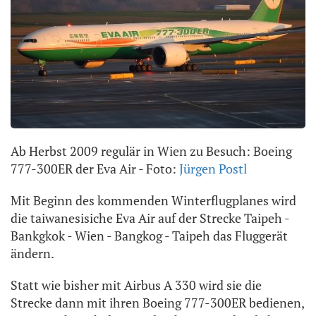
Ab Herbst 2009 regulär in Wien zu Besuch: Boeing
777-300ER der Eva Air - Foto:
Jürgen Postl
Mit Beginn des kommenden Winterflugplanes wird
die taiwanesisiche Eva Air auf der Strecke Taipeh -
Bankgkok - Wien - Bangkog - Taipeh das Fluggerät
ändern.
Statt wie bisher mit Airbus A 330 wird sie die
Strecke dann mit ihren Boeing 777-300ER bedienen,