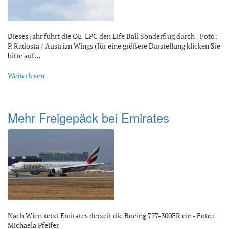
Dieses Jahr führt die OE-LPC den Life Ball Sonderflug durch - Foto:
P. Radosta / Austrian Wings (für eine größere Darstellung klicken Sie
bitte auf…
Weiterlesen
Mehr Freigepäck bei Emirates
Nach Wien setzt Emirates derzeit die Boeing 777-300ER ein - Foto:
Michaela Pfeifer