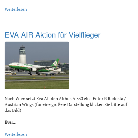
Weiterlesen
EVA AIR Aktion für Vielflieger
Nach Wien setzt Eva Air den Airbus A 330 ein - Foto: P. Radosta /
Austrian Wings (für eine größere Darstellung klicken Sie bitte auf
das Bild)
Ever…
Weiterlesen