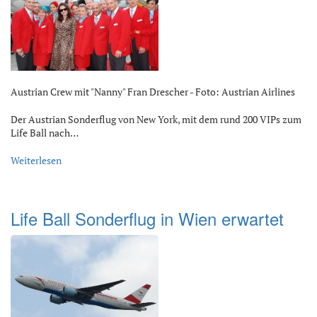
Austrian Crew mit "Nanny" Fran Drescher - Foto: Austrian Airlines
Der Austrian Sonderflug von New York, mit dem rund 200 VIPs zum
Life Ball nach…
Weiterlesen
Life Ball Sonderflug in Wien erwartet