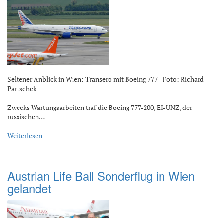
Seltener Anblick in Wien: Transero mit Boeing 777 - Foto: Richard
Partschek
Zwecks Wartungsarbeiten traf die Boeing 777-200, EI-UNZ, der
russischen…
Weiterlesen
Austrian Life Ball Sonderflug in Wien
gelandet