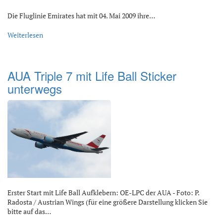
Die Fluglinie Emirates hat mit 04. Mai 2009 ihre…
Weiterlesen
AUA Triple 7 mit Life Ball Sticker
unterwegs
Erster Start mit Life Ball Aufklebern: OE-LPC der AUA - Foto: P.
Radosta / Austrian Wings (für eine größere Darstellung klicken Sie
bitte auf das…