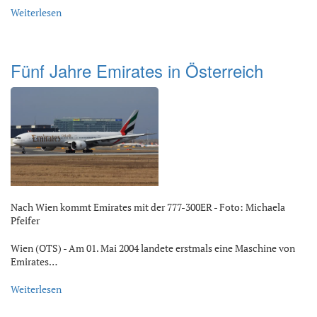
Weiterlesen
Fünf Jahre Emirates in Österreich
Nach Wien kommt Emirates mit der 777-300ER - Foto: Michaela
Pfeifer
Wien (OTS) - Am 01. Mai 2004 landete erstmals eine Maschine von
Emirates…
Weiterlesen