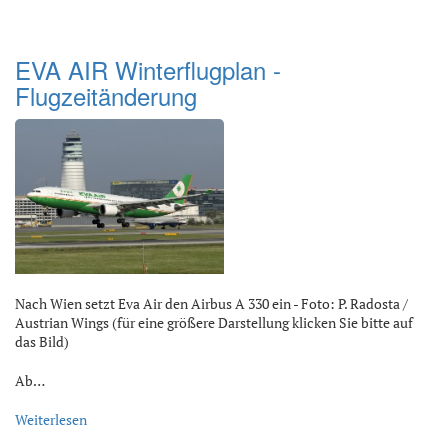
EVA AIR Winterflugplan -
Flugzeitänderung
Nach Wien setzt Eva Air den Airbus A 330 ein - Foto: P. Radosta /
Austrian Wings (für eine größere Darstellung klicken Sie bitte auf
das Bild)
Ab…
Weiterlesen