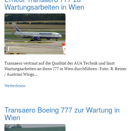
Wartungsarbeiten in Wien
Transaero vertraut auf die Qualität der AUA Technik und lässt
Wartungsarbeiten an ihren 777 in Wien durchführen - Foto: R. Reiner
/ Austrian Wings…
Weiterlesen
Transaero Boeing 777 zur Wartung in
Wien