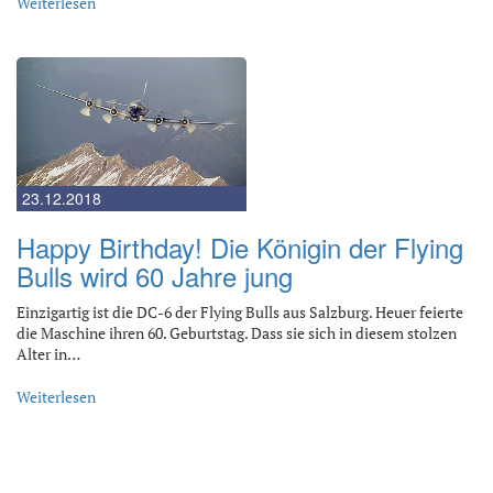
Weiterlesen
23.12.2018
Happy Birthday! Die Königin der Flying
Bulls wird 60 Jahre jung
Einzigartig ist die DC-6 der Flying Bulls aus Salzburg. Heuer feierte
die Maschine ihren 60. Geburtstag. Dass sie sich in diesem stolzen
Alter in…
Weiterlesen