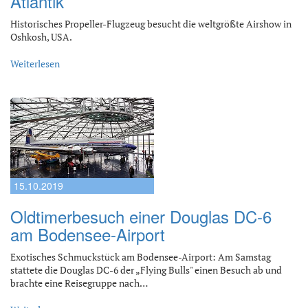
Atlantik
Historisches Propeller-Flugzeug besucht die weltgrößte Airshow in
Oshkosh, USA.
Weiterlesen
15.10.2019
Oldtimerbesuch einer Douglas DC-6
am Bodensee-Airport
Exotisches Schmuckstück am Bodensee-Airport: Am Samstag
stattete die Douglas DC-6 der „Flying Bulls" einen Besuch ab und
brachte eine Reisegruppe nach…