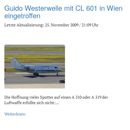
Guido Westerwelle mit CL 601 in Wien
eingetroffen
Letzte Aktualisierung: 25. November 2009 / 21:09 Uhr
Die Hoffnung vieler Spotter auf einen A 310 oder A 319 der
Luftwaffe erfüllte sich nicht:…
Weiterlesen