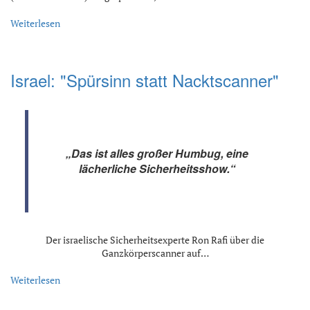
Weiterlesen
Israel: "Spürsinn statt Nacktscanner"
„Das ist alles großer Humbug, eine
lächerliche Sicherheitsshow.“
Der israelische Sicherheitsexperte Ron Rafi über die
Ganzkörperscanner auf…
Weiterlesen