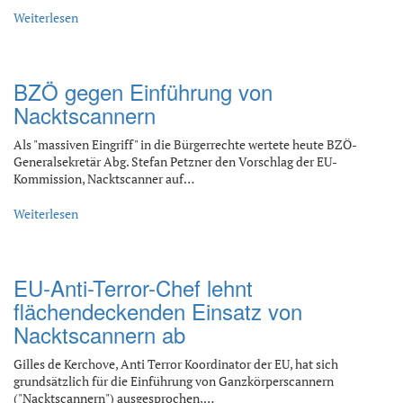
Weiterlesen
BZÖ gegen Einführung von
Nacktscannern
Als "massiven Eingriff" in die Bürgerrechte wertete heute BZÖ-
Generalsekretär Abg. Stefan Petzner den Vorschlag der EU-
Kommission, Nacktscanner auf…
Weiterlesen
EU-Anti-Terror-Chef lehnt
flächendeckenden Einsatz von
Nacktscannern ab
Gilles de Kerchove, Anti Terror Koordinator der EU, hat sich
grundsätzlich für die Einführung von Ganzkörperscannern
("Nacktscannern") ausgesprochen,…