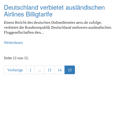
Deutschland verbietet ausländischen
Airlines Billigtarife
Einem Bericht des deutschen Onlinedienstes aero.de zufolge,
verbietet die Bundesrepublik Deutschland mehreren ausländischen
Fluggesellschaften den…
Weiterlesen
Seite 15 von 15.
Vorherige
1
…
13
14
15