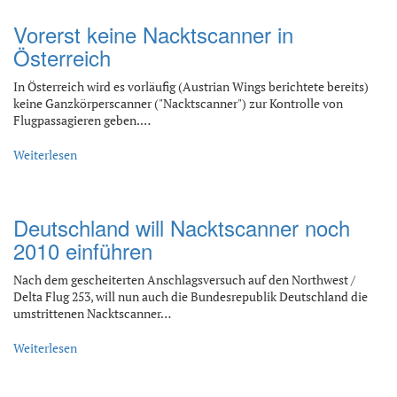
Vorerst keine Nacktscanner in
Österreich
In Österreich wird es vorläufig (Austrian Wings berichtete bereits)
keine Ganzkörperscanner ("Nacktscanner") zur Kontrolle von
Flugpassagieren geben.…
Weiterlesen
Deutschland will Nacktscanner noch
2010 einführen
Nach dem gescheiterten Anschlagsversuch auf den Northwest /
Delta Flug 253, will nun auch die Bundesrepublik Deutschland die
umstrittenen Nacktscanner…
Weiterlesen