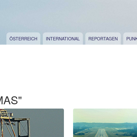
ÖSTERREICH
INTERNATIONAL
REPORTAGEN
PUN
MAS"