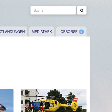
Suche
KTLANDUNGEN
MEDIATHEK
JOBBÖRSE