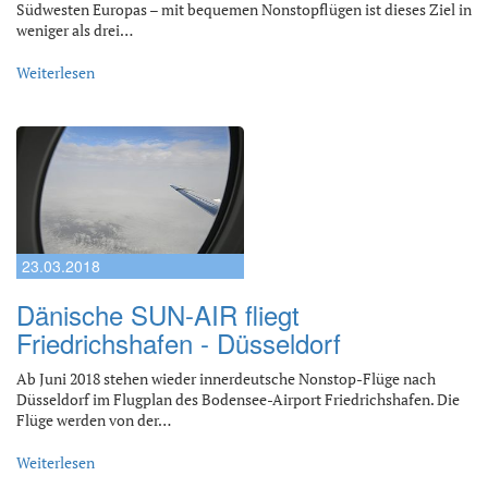
Südwesten Europas – mit bequemen Nonstopflügen ist dieses Ziel in
weniger als drei…
Weiterlesen
23.03.2018
Dänische SUN-AIR fliegt
Friedrichshafen - Düsseldorf
Ab Juni 2018 stehen wieder innerdeutsche Nonstop-Flüge nach
Düsseldorf im Flugplan des Bodensee-Airport Friedrichshafen. Die
Flüge werden von der…
Weiterlesen