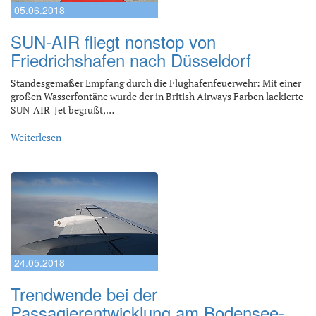
05.06.2018
SUN-AIR fliegt nonstop von
Friedrichshafen nach Düsseldorf
Standesgemäßer Empfang durch die Flughafenfeuerwehr: Mit einer
großen Wasserfontäne wurde der in British Airways Farben lackierte
SUN-AIR-Jet begrüßt,…
Weiterlesen
24.05.2018
Trendwende bei der
Passagierentwicklung am Bodensee-