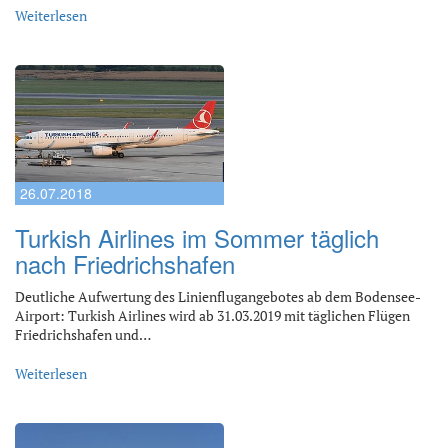
Weiterlesen
26.07.2018
Turkish Airlines im Sommer täglich
nach Friedrichshafen
Deutliche Aufwertung des Linienflugangebotes ab dem Bodensee-
Airport: Turkish Airlines wird ab 31.03.2019 mit täglichen Flügen
Friedrichshafen und…
Weiterlesen