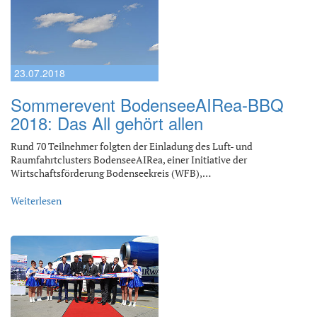
23.07.2018
Sommerevent BodenseeAIRea-BBQ
2018: Das All gehört allen
Rund 70 Teilnehmer folgten der Einladung des Luft- und
Raumfahrtclusters BodenseeAIRea, einer Initiative der
Wirtschaftsförderung Bodenseekreis (WFB),…
Weiterlesen