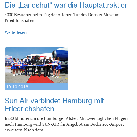
Die „Landshut“ war die Hauptattraktion
4000 Besucher beim Tag der offenen Tür des Dornier Museum
Friedrichshafen.
Weiterlesen
10.10.2018
Sun Air verbindet Hamburg mit
Friedrichshafen
In 80 Minuten an die Hamburger Alster: Mit zwei täglichen Flügen
nach Hamburg wird SUN-AIR ihr Angebot am Bodensee-Airport
erweitern. Nach dem…