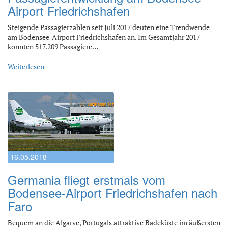
Airport Friedrichshafen
Steigende Passagierzahlen seit Juli 2017 deuten eine Trendwende
am Bodensee-Airport Friedrichshafen an. Im Gesamtjahr 2017
konnten 517.209 Passagiere…
Weiterlesen
16.05.2018
Germania fliegt erstmals vom
Bodensee-Airport Friedrichshafen nach
Faro
Bequem an die Algarve, Portugals attraktive Badeküste im äußersten