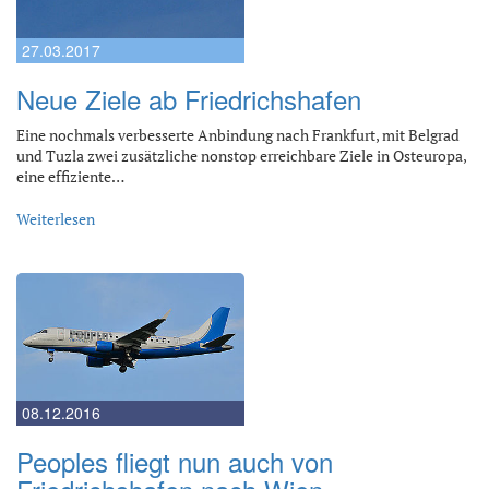
27.03.2017
Neue Ziele ab Friedrichshafen
Eine nochmals verbesserte Anbindung nach Frankfurt, mit Belgrad
und Tuzla zwei zusätzliche nonstop erreichbare Ziele in Osteuropa,
eine effiziente…
Weiterlesen
08.12.2016
Peoples fliegt nun auch von