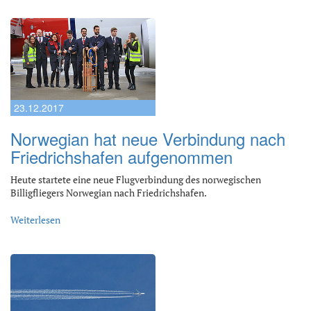
23.12.2017
Norwegian hat neue Verbindung nach
Friedrichshafen aufgenommen
Heute startete eine neue Flugverbindung des norwegischen
Billigfliegers Norwegian nach Friedrichshafen.
Weiterlesen