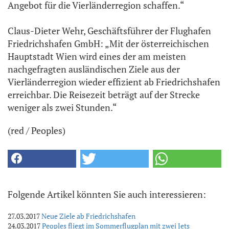
Angebot für die Vierländerregion schaffen.“
Claus-Dieter Wehr, Geschäftsführer der Flughafen
Friedrichshafen GmbH: „Mit der österreichischen
Hauptstadt Wien wird eines der am meisten
nachgefragten ausländischen Ziele aus der
Vierländerregion wieder effizient ab Friedrichshafen
erreichbar. Die Reisezeit beträgt auf der Strecke
weniger als zwei Stunden.“
(red / Peoples)
Folgende Artikel könnten Sie auch interessieren:
27.03.2017
Neue Ziele ab Friedrichshafen
24.03.2017
Peoples fliegt im Sommerflugplan mit zwei Jets