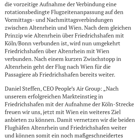
die vorzeitige Aufnahme der Verbindung eine
rotationsbedingte Flugzeitenanpassung auf den
Vormittags- und Nachmittagsverbindungen
zwischen Altenrhein und Wien. Nach dem gleichen
Prinzip wie Altenrhein über Friedrichshafen mit
Köln/Bonn verbunden ist, wird nun umgekehrt
Friedrichshafen über Altenrhein mit Wien
verbunden. Nach einem kurzen Zwischstopp in
Altenrhein geht der Flug nach Wien für die
Passagiere ab Friedrichshafen bereits weiter.
Daniel Steffen, CEO People’s Air Group: „Nach
unserem erfolgreichen Markteinstieg in
Friedrichshafen mit der Aufnahme der Köln-Strecke
freuen wir uns, jetzt mit Wien ein weiteres Ziel
anbieten zu können. Damit vernetzen wir die beiden
Flughäfen Altenrhein und Friedrichshafen weiter
und können somit ein noch maßgeschneidertes