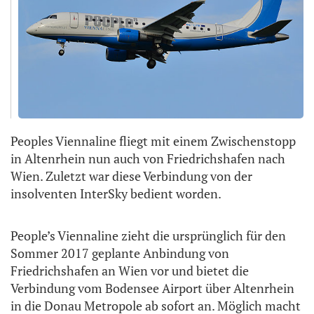
Peoples Viennaline fliegt mit einem Zwischenstopp
in Altenrhein nun auch von Friedrichshafen nach
Wien. Zuletzt war diese Verbindung von der
insolventen InterSky bedient worden.
People’s Viennaline zieht die ursprünglich für den
Sommer 2017 geplante Anbindung von
Friedrichshafen an Wien vor und bietet die
Verbindung vom Bodensee Airport über Altenrhein
in die Donau Metropole ab sofort an. Möglich macht