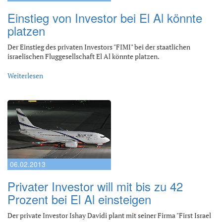
Einstieg von Investor bei El Al könnte
platzen
Der Einstieg des privaten Investors "FIMI" bei der staatlichen
israelischen Fluggesellschaft El Al könnte platzen.
Weiterlesen
06.02.2013
Privater Investor will mit bis zu 42
Prozent bei El Al einsteigen
Der private Investor Ishay Davidi plant mit seiner Firma "First Israel