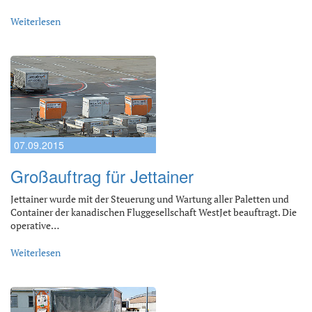
Weiterlesen
07.09.2015
Großauftrag für Jettainer
Jettainer wurde mit der Steuerung und Wartung aller Paletten und
Container der kanadischen Fluggesellschaft WestJet beauftragt. Die
operative…
Weiterlesen