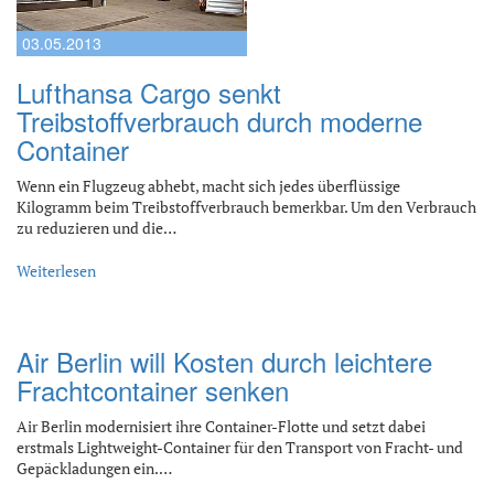
03.05.2013
Lufthansa Cargo senkt
Treibstoffverbrauch durch moderne
Container
Wenn ein Flugzeug abhebt, macht sich jedes überflüssige
Kilogramm beim Treibstoffverbrauch bemerkbar. Um den Verbrauch
zu reduzieren und die…
Weiterlesen
Air Berlin will Kosten durch leichtere
Frachtcontainer senken
Air Berlin modernisiert ihre Container-Flotte und setzt dabei
erstmals Lightweight-Container für den Transport von Fracht- und
Gepäckladungen ein.…