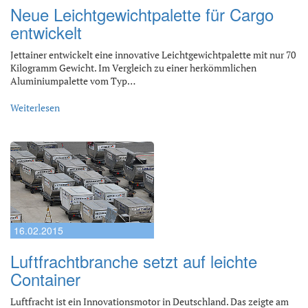
Neue Leichtgewichtpalette für Cargo
entwickelt
Jettainer entwickelt eine innovative Leichtgewichtpalette mit nur 70
Kilogramm Gewicht. Im Vergleich zu einer herkömmlichen
Aluminiumpalette vom Typ…
Weiterlesen
16.02.2015
Luftfrachtbranche setzt auf leichte
Container
Luftfracht ist ein Innovationsmotor in Deutschland. Das zeigte am