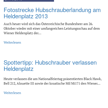
Fotostrecke Hubschrauberlandung am
Heldenplatz 2013
Auch heuer wird sich das Österreichische Bundesheer am 26.
Oktober wieder mit einer umfangreichen Leistungsschau auf dem
Wiener Heldenplatz der…
Weiterlesen
Spottertipp: Hubschrauber verlassen
Heldenplatz
Heute verlassen die am Nationalfeiertag präsentierten Black Hawk,
Bell 212, Alouette III sowie der kroatische Mil Mi171 den Wiener…
Weiterlesen