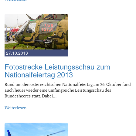
27.10.2013
Fotostrecke Leistungsschau zum
Nationalfeiertag 2013
Rund um den österreichischen Nationalfeiertag am 26. Oktober fand
auch heuer wieder eine umfangreiche Leistungsschau des
Bundesheeres statt. Dabei…
Weiterlesen