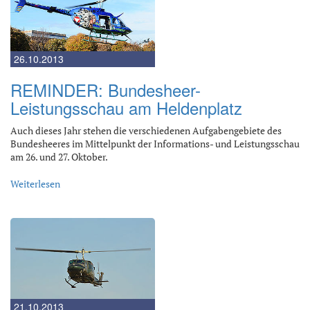
26.10.2013
REMINDER: Bundesheer-
Leistungsschau am Heldenplatz
Auch dieses Jahr stehen die verschiedenen Aufgabengebiete des
Bundesheeres im Mittelpunkt der Informations- und Leistungsschau
am 26. und 27. Oktober.
Weiterlesen
21.10.2013