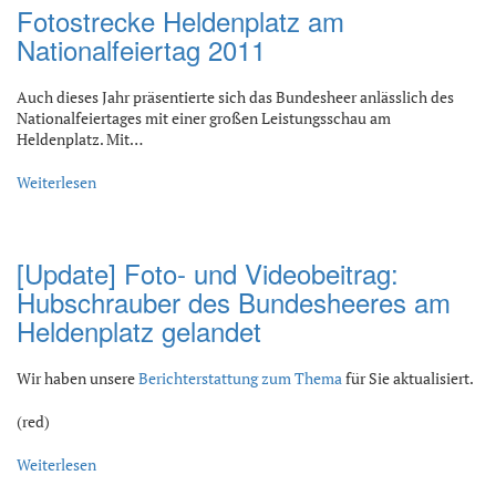
Fotostrecke Heldenplatz am
Nationalfeiertag 2011
Auch dieses Jahr präsentierte sich das Bundesheer anlässlich des
Nationalfeiertages mit einer großen Leistungsschau am
Heldenplatz. Mit…
Weiterlesen
[Update] Foto- und Videobeitrag:
Hubschrauber des Bundesheeres am
Heldenplatz gelandet
Wir haben unsere
Berichterstattung zum Thema
für Sie aktualisiert.
(red)
Weiterlesen