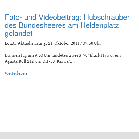
Foto- und Videobeitrag: Hubschrauber
des Bundesheeres am Heldenplatz
gelandet
Letzte Aktualisierung: 21. Oktober 2011 / 07:30 Uhr
Donnerstag um 9:30 Uhr landeten zwei S-70 "Black Hawk", ein
Agusta Bell 212, ein OH-58 "Kiowa",…
Weiterlesen