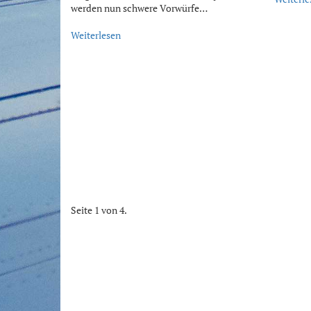
werden nun schwere Vorwürfe…
Weiterlesen
Seite 1 von 4.