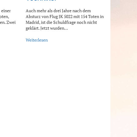
 einer
Auch mehr als drei Jahre nach dem
oten,
Absturz von Flug JK 5022 mit 154 Toten in
sen. Zwei
Madrid, ist die Schuldfrage noch nicht
geklärt. Jetzt wurden…
Weiterlesen