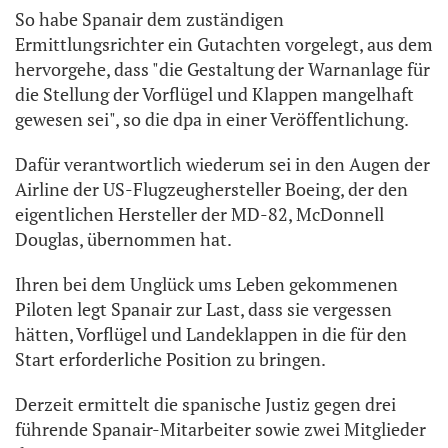
So habe Spanair dem zuständigen
Ermittlungsrichter ein Gutachten vorgelegt, aus dem
hervorgehe, dass "die Gestaltung der Warnanlage für
die Stellung der Vorflügel und Klappen mangelhaft
gewesen sei", so die dpa in einer Veröffentlichung.
Dafür verantwortlich wiederum sei in den Augen der
Airline der US-Flugzeughersteller Boeing, der den
eigentlichen Hersteller der MD-82, McDonnell
Douglas, übernommen hat.
Ihren bei dem Unglück ums Leben gekommenen
Piloten legt Spanair zur Last, dass sie vergessen
hätten, Vorflügel und Landeklappen in die für den
Start erforderliche Position zu bringen.
Derzeit ermittelt die spanische Justiz gegen drei
führende Spanair-Mitarbeiter sowie zwei Mitglieder