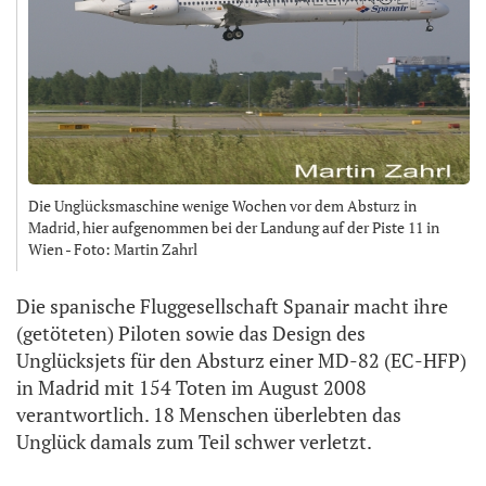
Die Unglücksmaschine wenige Wochen vor dem Absturz in
Madrid, hier aufgenommen bei der Landung auf der Piste 11 in
Wien - Foto: Martin Zahrl
Die spanische Fluggesellschaft Spanair macht ihre
(getöteten) Piloten sowie das Design des
Unglücksjets für den Absturz einer MD-82 (EC-HFP)
in Madrid mit 154 Toten im August 2008
verantwortlich. 18 Menschen überlebten das
Unglück damals zum Teil schwer verletzt.