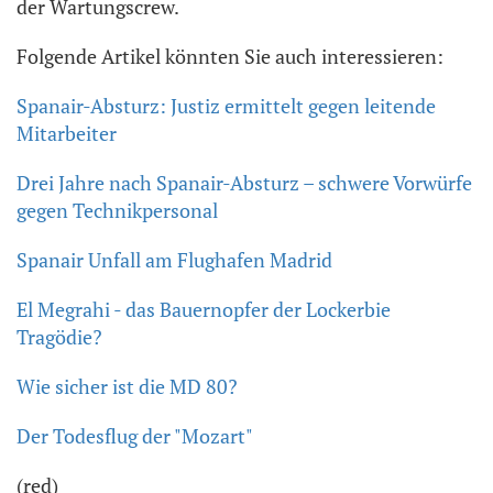
der Wartungscrew.
Folgende Artikel könnten Sie auch interessieren:
Spanair-Absturz: Justiz ermittelt gegen leitende
Mitarbeiter
Drei Jahre nach Spanair-Absturz – schwere Vorwürfe
gegen Technikpersonal
Spanair Unfall am Flughafen Madrid
El Megrahi - das Bauernopfer der Lockerbie
Tragödie?
Wie sicher ist die MD 80?
Der Todesflug der "Mozart"
(red)