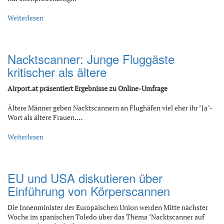
Weiterlesen
Nacktscanner: Junge Fluggäste
kritischer als ältere
Airport.at präsentiert Ergebnisse zu Online-Umfrage
Ältere Männer geben Nacktscannern an Flughäfen viel eher ihr "Ja"-
Wort als ältere Frauen.…
Weiterlesen
EU und USA diskutieren über
Einführung von Körperscannen
Die Innenminister der Europäischen Union werden Mitte nächster
Woche im spanischen Toledo über das Thema "Nacktscanner auf