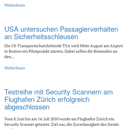
Weiterlesen
USA untersuchen Passagierverhalten
an Sicherheitsschleusen
Die US-Transportschutzbehörde TSA wird Mitte August am Airport
in Boston ein Pilotprojekt starten. Dabei sollen die Reisenden an
den…
Weiterlesen
Testreihe mit Security Scannern am
Flughafen Zürich erfolgreich
abgeschlossen
Vom 8. Juni bis am 14. Juli 2010 wurde am Flughafen Zürich ein
Security Scanner getestet. Ziel war, die Zuverlässigkeit des Geräts