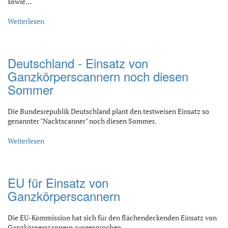
sowie…
Weiterlesen
Deutschland - Einsatz von
Ganzkörperscannern noch diesen
Sommer
Die Bundesrepublik Deutschland plant den testweisen Einsatz so
genannter "Nacktscanner" noch diesen Sommer.
Weiterlesen
EU für Einsatz von
Ganzkörperscannern
Die EU-Kommission hat sich für den flächendeckenden Einsatz von
Ganzkörperscannern ausgesprochen.