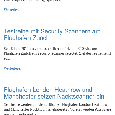
Weiterlesen
Testreihe mit Security Scannern am
Flughafen Zürich
Seit 8. Juni 2010 bis voraussichtlich am 14. Juli 2010 wird am
Flughafen Zürich ein Security Scanner getestet. Ziel der Testreihe ist
es,…
Weiterlesen
Flughäfen London Heathrow und
Manchester setzen Nacktscanner ein
Seit heute werden auf den britischen Flughäfen London Heathrow
und Manchester Nacktscanner eingesetzt. Vorerst werden Passagiere
nur stichprobenartig…