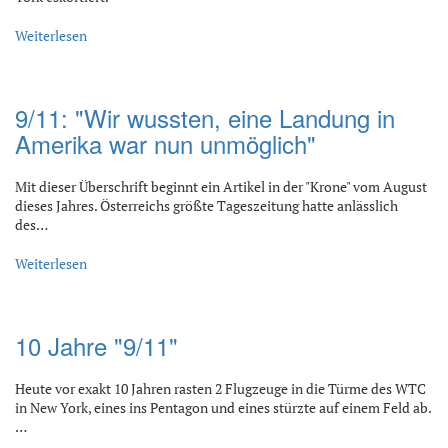
Weiterlesen
9/11: "Wir wussten, eine Landung in
Amerika war nun unmöglich"
Mit dieser Überschrift beginnt ein Artikel in der "Krone" vom August
dieses Jahres. Österreichs größte Tageszeitung hatte anlässlich
des…
Weiterlesen
10 Jahre "9/11"
Heute vor exakt 10 Jahren rasten 2 Flugzeuge in die Türme des WTC
in New York, eines ins Pentagon und eines stürzte auf einem Feld ab.
…