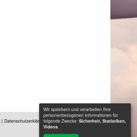
Wir speichern und verarbeiten Ihre
personenbezogenen Informationen für
Datenschutzerklärung
Kontakt
folgende Zwecke:
Sicherheit, Statistiken,
Videos
.