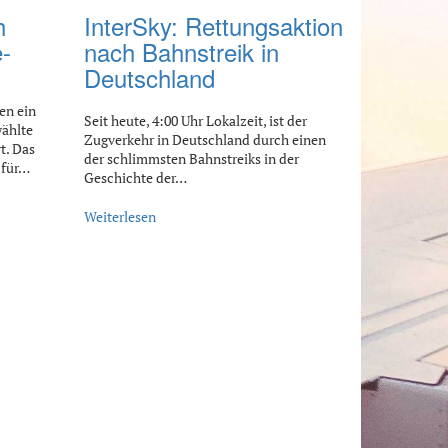
h
InterSky: Rettungsaktion
-
nach Bahnstreik in
Deutschland
en ein
Seit heute, 4:00 Uhr Lokalzeit, ist der
ählte
Zugverkehr in Deutschland durch einen
t. Das
der schlimmsten Bahnstreiks in der
 für…
Geschichte der…
Weiterlesen