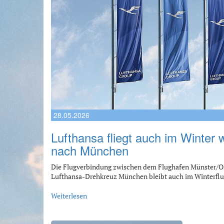
28.05.2026
Lufthansa fliegt auch im Winter
nach München
Die Flugverbindung zwischen dem Flughafen Münster/
Lufthansa-Drehkreuz München bleibt auch im Winterfl
Weiterlesen