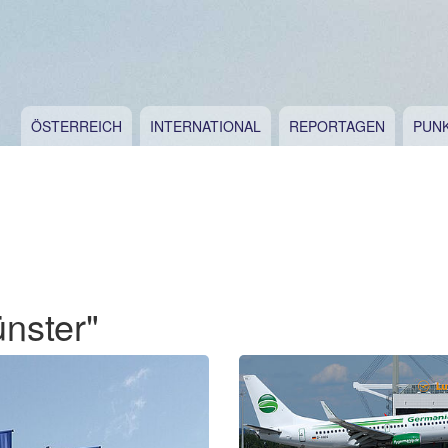
ÖSTERREICH
INTERNATIONAL
REPORTAGEN
PUN
nster"