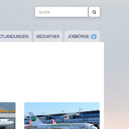
Suche
KTLANDUNGEN
MEDIATHEK
JOBBÖRSE