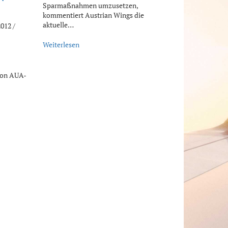
Sparmaßnahmen umzusetzen,
kommentiert Austrian Wings die
aktuelle…
2012 /
Weiterlesen
von AUA-