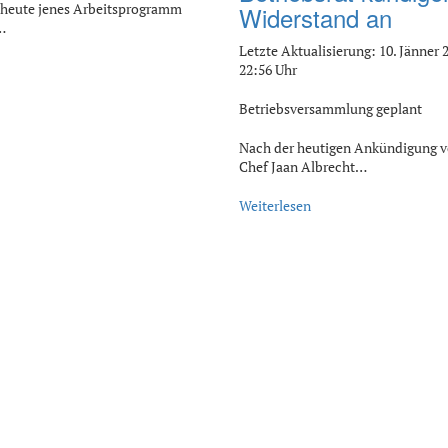
t heute jenes Arbeitsprogramm
Widerstand an
…
Letzte Aktualisierung: 10. Jänner 
22:56 Uhr
Betriebsversammlung geplant
Nach der heutigen Ankündigung 
Chef Jaan Albrecht…
Weiterlesen