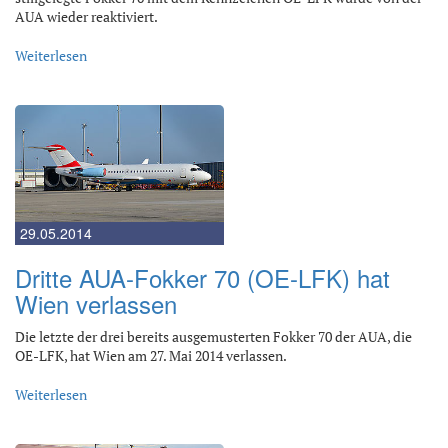
AUA wieder reaktiviert.
Weiterlesen
29.05.2014
Dritte AUA-Fokker 70 (OE-LFK) hat
Wien verlassen
Die letzte der drei bereits ausgemusterten Fokker 70 der AUA, die
OE-LFK, hat Wien am 27. Mai 2014 verlassen.
Weiterlesen