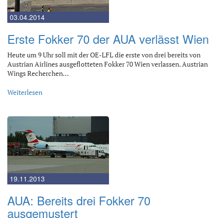
03.04.2014
Erste Fokker 70 der AUA verlässt Wien
Heute um 9 Uhr soll mit der OE-LFL die erste von drei bereits von
Austrian Airlines ausgeflotteten Fokker 70 Wien verlassen. Austrian
Wings Recherchen…
Weiterlesen
19.11.2013
AUA: Bereits drei Fokker 70
ausgemustert