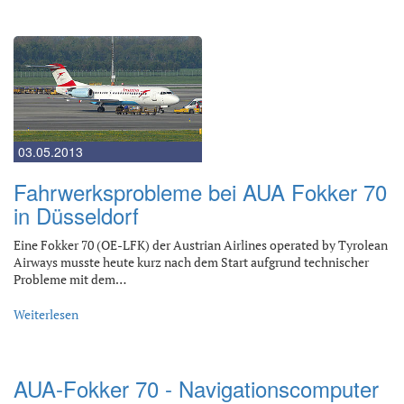
03.05.2013
Fahrwerksprobleme bei AUA Fokker 70
in Düsseldorf
Eine Fokker 70 (OE-LFK) der Austrian Airlines operated by Tyrolean
Airways musste heute kurz nach dem Start aufgrund technischer
Probleme mit dem…
Weiterlesen
AUA-Fokker 70 - Navigationscomputer