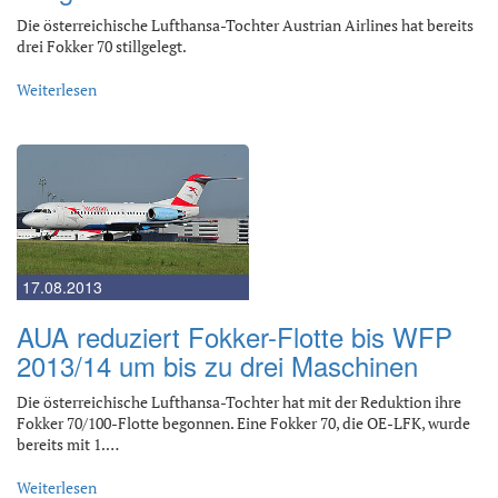
Die österreichische Lufthansa-Tochter Austrian Airlines hat bereits
drei Fokker 70 stillgelegt.
Weiterlesen
17.08.2013
AUA reduziert Fokker-Flotte bis WFP
2013/14 um bis zu drei Maschinen
Die österreichische Lufthansa-Tochter hat mit der Reduktion ihre
Fokker 70/100-Flotte begonnen. Eine Fokker 70, die OE-LFK, wurde
bereits mit 1.…
Weiterlesen