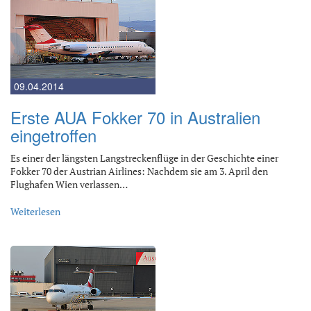
09.04.2014
Erste AUA Fokker 70 in Australien
eingetroffen
Es einer der längsten Langstreckenflüge in der Geschichte einer
Fokker 70 der Austrian Airlines: Nachdem sie am 3. April den
Flughafen Wien verlassen…
Weiterlesen