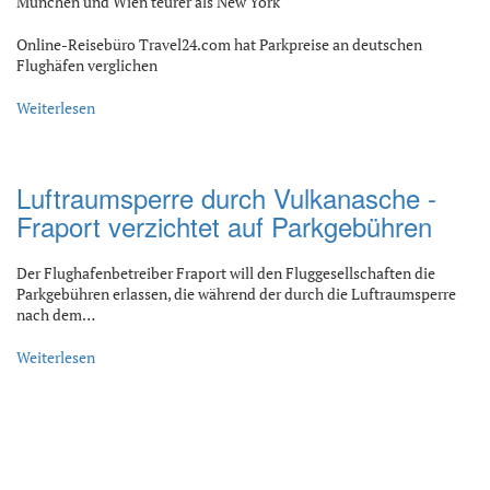
München und Wien teurer als New York
Online-Reisebüro Travel24.com hat Parkpreise an deutschen
Flughäfen verglichen
Weiterlesen
Luftraumsperre durch Vulkanasche -
Fraport verzichtet auf Parkgebühren
Der Flughafenbetreiber Fraport will den Fluggesellschaften die
Parkgebühren erlassen, die während der durch die Luftraumsperre
nach dem…
Weiterlesen