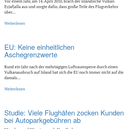
Vor einem Jahr, am 14. April 2010, brach der isländische Vulkan
Eyjafjalla aus und sorgte dafür, dass große Teile des Flugverkehrs
über…
Weiterlesen
EU: Keine einheitlichen
Aschegrenzwerte
Rund ein Jahr nach der mehrtägigen Luftraumsperre durch einen
Vulkanausbruch auf Island hat sich die EU noch immer nicht auf die
damals…
Weiterlesen
Studie: Viele Flughäfen zocken Kunden
bei Autoparkgebühren ab