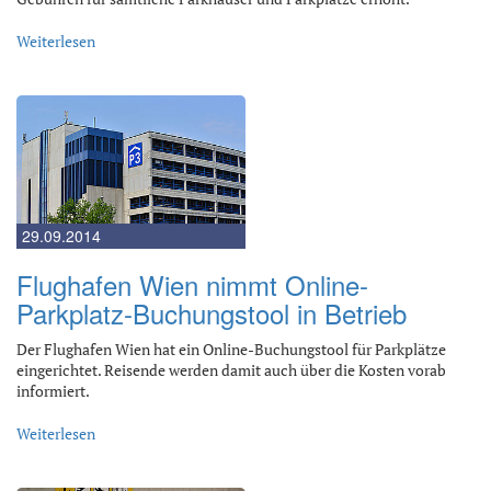
Weiterlesen
29.09.2014
Flughafen Wien nimmt Online-
Parkplatz-Buchungstool in Betrieb
Der Flughafen Wien hat ein Online-Buchungstool für Parkplätze
eingerichtet. Reisende werden damit auch über die Kosten vorab
informiert.
Weiterlesen