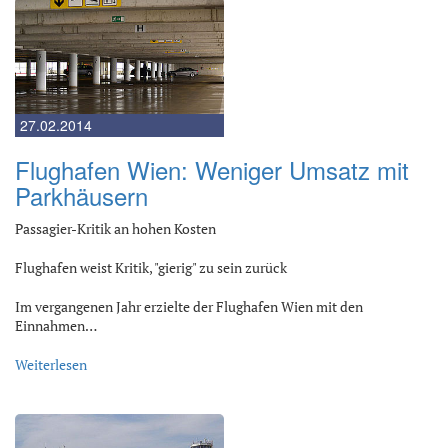
27.02.2014
Flughafen Wien: Weniger Umsatz mit
Parkhäusern
Passagier-Kritik an hohen Kosten
Flughafen weist Kritik, "gierig" zu sein zurück
Im vergangenen Jahr erzielte der Flughafen Wien mit den
Einnahmen…
Weiterlesen