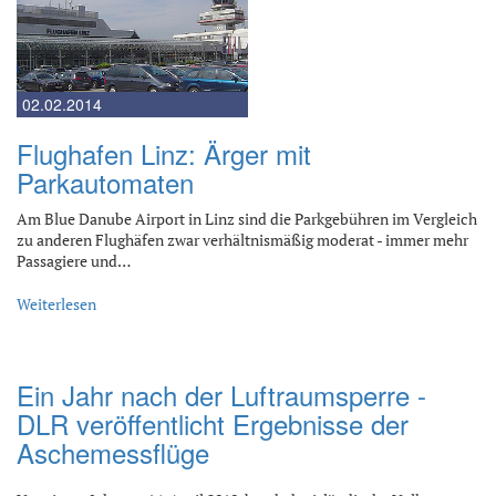
02.02.2014
Flughafen Linz: Ärger mit
Parkautomaten
Am Blue Danube Airport in Linz sind die Parkgebühren im Vergleich
zu anderen Flughäfen zwar verhältnismäßig moderat - immer mehr
Passagiere und…
Weiterlesen
Ein Jahr nach der Luftraumsperre -
DLR veröffentlicht Ergebnisse der
Aschemessflüge