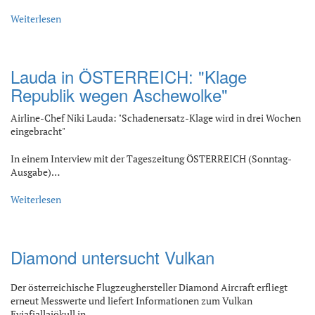
Weiterlesen
Lauda in ÖSTERREICH: "Klage
Republik wegen Aschewolke"
Airline-Chef Niki Lauda: "Schadenersatz-Klage wird in drei Wochen
eingebracht"
In einem Interview mit der Tageszeitung ÖSTERREICH (Sonntag-
Ausgabe)…
Weiterlesen
Diamond untersucht Vulkan
Der österreichische Flugzeughersteller Diamond Aircraft erfliegt
erneut Messwerte und liefert Informationen zum Vulkan
Eyjafjallajökull in…