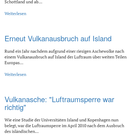
Schottland und ab…
Weiterlesen
Erneut Vulkanausbruch auf Island
Rund ein Jahr nachdem aufgrund einer riesigen Aschewolke nach
einem Vulkanausbruch auf Island der Luftraum über weiten Teilen
Europas…
Weiterlesen
Vulkanasche: "Luftraumsperre war
richtig"
Wie eine Studie der Universitäten Island und Kopenhagen nun
belegt, war die Luftraumsperre im April 2010 nach dem Ausbruch
des isländischen…