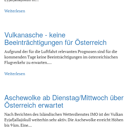
Weiterlesen
Vulkanasche - keine
Beeinträchtigungen für Österreich
Aufgrund der für die Luftfahrt relevanten Prognosen sind für die
kommenden Tage keine Beeinträchtigungen im österreichischen
Flugverkehr zu erwarten.…
Weiterlesen
Aschewolke ab Dienstag/Mittwoch über
Österreich erwartet
Nach Berichten des Isländischen Wetterdienstes IMO ist der Vulkan
Eyjafjallajökull weiterhin sehr aktiv. Die Aschewolke erreicht Höhen
bis 9 km. Eine…