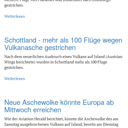
gestrichen.
Weiterlesen
Schottland - mehr als 100 Flüge wegen
Vulkanasche gestrichen
Nach dem neuerlichen Ausbruch eines Vulkans auf Island (Austrian
Wings berichtete) wurden in Schottland mehr als 100 Flüge
gestrichen.
Weiterlesen
Neue Aschewolke könnte Europa ab
Mittwoch erreichen
Wie der Aviation Herald berichtet, könnte die Aschewolke des am
Samstag ausgebrochenen Vulkans auf Island, bereits am Dienstag