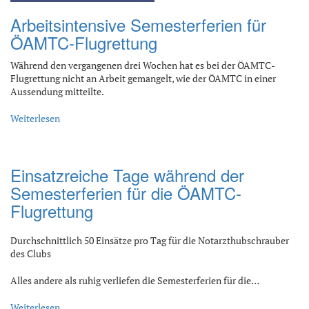
Arbeitsintensive Semesterferien für
ÖAMTC-Flugrettung
Während den vergangenen drei Wochen hat es bei der ÖAMTC-
Flugrettung nicht an Arbeit gemangelt, wie der ÖAMTC in einer
Aussendung mitteilte.
Weiterlesen
Einsatzreiche Tage während der
Semesterferien für die ÖAMTC-
Flugrettung
Durchschnittlich 50 Einsätze pro Tag für die Notarzthubschrauber
des Clubs
Alles andere als ruhig verliefen die Semesterferien für die…
Weiterlesen