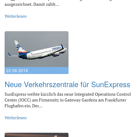
ausgezeichnet. Damit zählt…
Weiterlesen
22.06.2016
Neue Verkehrszentrale für SunExpress
SunExpress weihte kürzlich das neue Integrated Operations Control
Center (IOCC) am Firmensitz in Gateway Gardens am Frankfurter
Flughafen ein. Der…
Weiterlesen