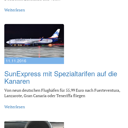
Weiterlesen
11.11.2016
SunExpress mit Spezialtarifen auf die
Kanaren
Von neun deutschen Flughäfen für 55,99 Euro nach Fuerteventura,
Lanzarote, Gran Canaria oder Teneriffa fliegen
Weiterlesen