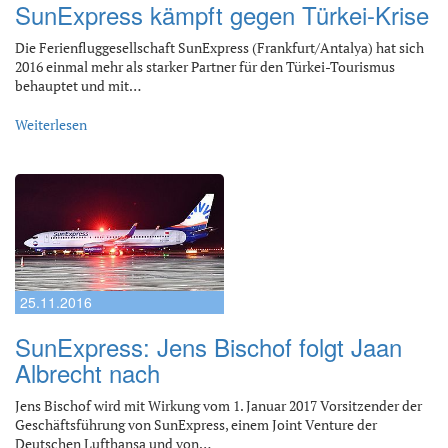
SunExpress kämpft gegen Türkei-Krise
Die Ferienfluggesellschaft SunExpress (Frankfurt/Antalya) hat sich
2016 einmal mehr als starker Partner für den Türkei-Tourismus
behauptet und mit…
Weiterlesen
25.11.2016
SunExpress: Jens Bischof folgt Jaan
Albrecht nach
Jens Bischof wird mit Wirkung vom 1. Januar 2017 Vorsitzender der
Geschäftsführung von SunExpress, einem Joint Venture der
Deutschen Lufthansa und von…