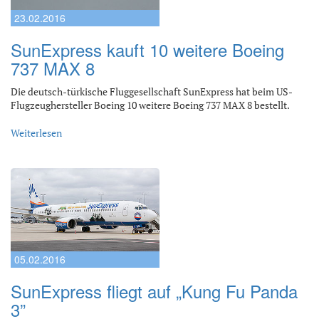
23.02.2016
SunExpress kauft 10 weitere Boeing
737 MAX 8
Die deutsch-türkische Fluggesellschaft SunExpress hat beim US-
Flugzeughersteller Boeing 10 weitere Boeing 737 MAX 8 bestellt.
Weiterlesen
05.02.2016
SunExpress fliegt auf „Kung Fu Panda
3”