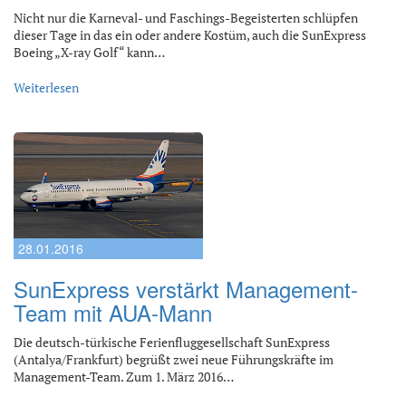
Nicht nur die Karneval- und Faschings-Begeisterten schlüpfen
dieser Tage in das ein oder andere Kostüm, auch die SunExpress
Boeing „X-ray Golf“ kann…
Weiterlesen
28.01.2016
SunExpress verstärkt Management-
Team mit AUA-Mann
Die deutsch-türkische Ferienfluggesellschaft SunExpress
(Antalya/Frankfurt) begrüßt zwei neue Führungskräfte im
Management-Team. Zum 1. März 2016…