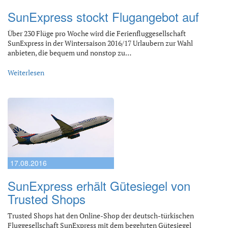
SunExpress stockt Flugangebot auf
Über 230 Flüge pro Woche wird die Ferienfluggesellschaft
SunExpress in der Wintersaison 2016/17 Urlaubern zur Wahl
anbieten, die bequem und nonstop zu…
Weiterlesen
17.08.2016
SunExpress erhält Gütesiegel von
Trusted Shops
Trusted Shops hat den Online-Shop der deutsch-türkischen
Fluggesellschaft SunExpress mit dem begehrten Gütesiegel