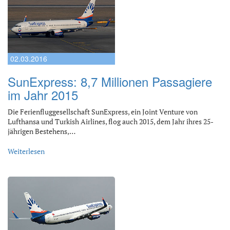
02.03.2016
SunExpress: 8,7 Millionen Passagiere
im Jahr 2015
Die Ferienfluggesellschaft SunExpress, ein Joint Venture von
Lufthansa und Turkish Airlines, flog auch 2015, dem Jahr ihres 25-
jährigen Bestehens,…
Weiterlesen