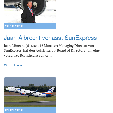
26.10.2016
Jaan Albrecht verlässt SunExpress
Jaan Albrecht (61), seit 16 Monaten Managing Director von
SunExpress, hat den Aufsichtsrat (Board of Directors) um eine
vorzeitige Beendigung seines…
Weiterlesen
09.09.2016