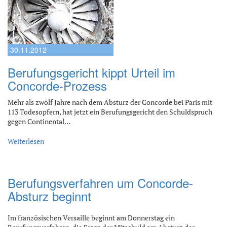
30.11.2012
Berufungsgericht kippt Urteil im
Concorde-Prozess
Mehr als zwölf Jahre nach dem Absturz der Concorde bei Paris mit
113 Todesopfern, hat jetzt ein Berufungsgericht den Schuldspruch
gegen Continental…
Weiterlesen
Berufungsverfahren um Concorde-
Absturz beginnt
Im französischen Versaille beginnt am Donnerstag ein