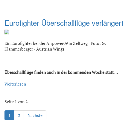
Eurofighter Überschallflüge verlängert
Ein Eurofighter bei der Airpower09 in Zeltweg - Foto: G.
Klammerberger / Austrian Wings
Überschallflüge finden auch in der kommenden Woche statt
…
Weiterlesen
Seite 1 von 2.
1
2
Nächste