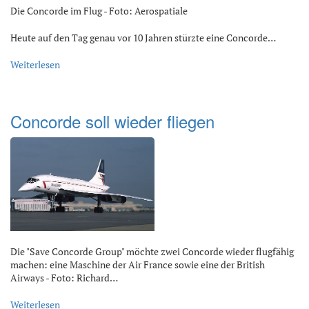
Die Concorde im Flug - Foto: Aerospatiale
Heute auf den Tag genau vor 10 Jahren stürzte eine Concorde…
Weiterlesen
Concorde soll wieder fliegen
Die "Save Concorde Group" möchte zwei Concorde wieder flugfähig
machen: eine Maschine der Air France sowie eine der British
Airways - Foto: Richard…
Weiterlesen