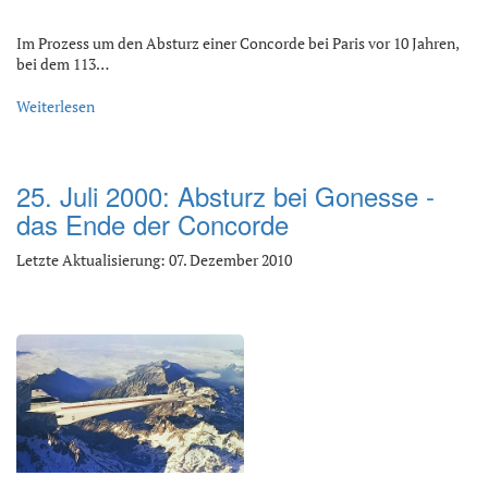
Im Prozess um den Absturz einer Concorde bei Paris vor 10 Jahren,
bei dem 113…
Weiterlesen
25. Juli 2000: Absturz bei Gonesse -
das Ende der Concorde
Letzte Aktualisierung: 07. Dezember 2010