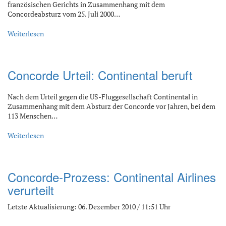
französischen Gerichts in Zusammenhang mit dem
Concordeabsturz vom 25. Juli 2000…
Weiterlesen
Concorde Urteil: Continental beruft
Nach dem Urteil gegen die US-Fluggesellschaft Continental in
Zusammenhang mit dem Absturz der Concorde vor Jahren, bei dem
113 Menschen…
Weiterlesen
Concorde-Prozess: Continental Airlines
verurteilt
Letzte Aktualisierung: 06. Dezember 2010 / 11:51 Uhr