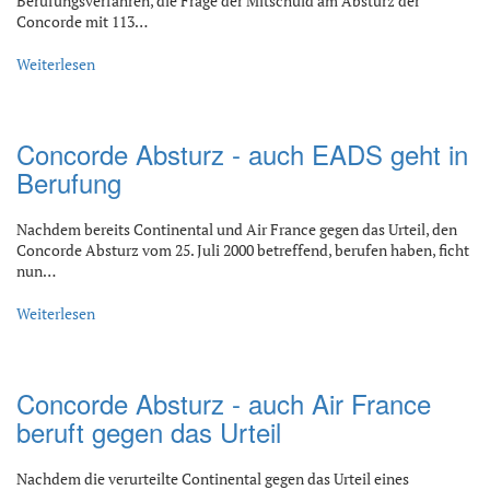
Berufungsverfahren, die Frage der Mitschuld am Absturz der
Concorde mit 113…
Weiterlesen
Concorde Absturz - auch EADS geht in
Berufung
Nachdem bereits Continental und Air France gegen das Urteil, den
Concorde Absturz vom 25. Juli 2000 betreffend, berufen haben, ficht
nun…
Weiterlesen
Concorde Absturz - auch Air France
beruft gegen das Urteil
Nachdem die verurteilte Continental gegen das Urteil eines