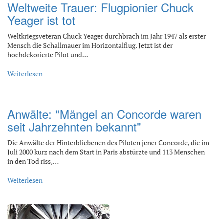
Weltweite Trauer: Flugpionier Chuck
Yeager ist tot
Weltkriegsveteran Chuck Yeager durchbrach im Jahr 1947 als erster
Mensch die Schallmauer im Horizontalflug. Jetzt ist der
hochdekorierte Pilot und…
Weiterlesen
Anwälte: "Mängel an Concorde waren
seit Jahrzehnten bekannt"
Die Anwälte der Hinterbliebenen des Piloten jener Concorde, die im
Juli 2000 kurz nach dem Start in Paris abstürzte und 113 Menschen
in den Tod riss,…
Weiterlesen