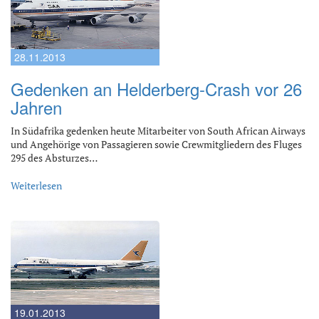
28.11.2013
Gedenken an Helderberg-Crash vor 26
Jahren
In Südafrika gedenken heute Mitarbeiter von South African Airways
und Angehörige von Passagieren sowie Crewmitgliedern des Fluges
295 des Absturzes…
Weiterlesen
19.01.2013