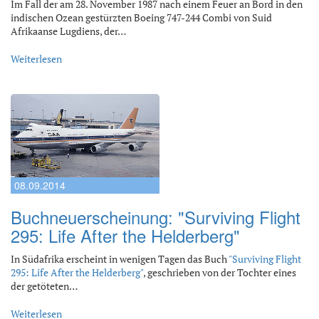
Im Fall der am 28. November 1987 nach einem Feuer an Bord in den
indischen Ozean gestürzten Boeing 747-244 Combi von Suid
Afrikaanse Lugdiens, der…
Weiterlesen
08.09.2014
Buchneuerscheinung: "Surviving Flight
295: Life After the Helderberg"
In Südafrika erscheint in wenigen Tagen das Buch
"Surviving Flight
295: Life After the Helderberg"
, geschrieben von der Tochter eines
der getöteten…
Weiterlesen