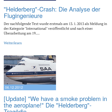
"Helderberg"-Crash: Die Analyse der
Flugingenieure
Der nachfolgende Text wurde erstmals am 13. 1. 2013 als Meldung in
der Kategorie "International" veröffentlicht und nach einer
Überarbeitung am 19.…
Weiterlesen
06.12.2012
[Update] "We have a smoke problem in
the aeroplane!" Die "Helderberg"-
Tragödie