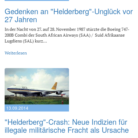
Gedenken an "Helderberg"-Unglück vor
27 Jahren
In der Nacht von 27. auf 28. November 1987 stürzte die Boeing 747-
200B Combi der South African Airways (SAA) / Suid Afrikaanse
Lugdiens (SAL) kurz…
Weiterlesen
13.09.2014
"Helderberg"-Crash: Neue Indizien für
illegale militärische Fracht als Ursache