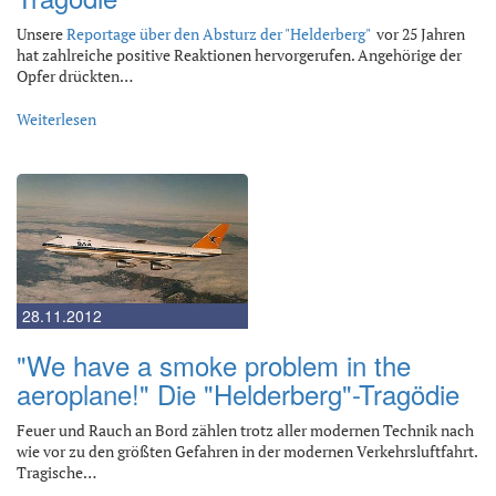
Unsere
Reportage über den Absturz der "Helderberg"
vor 25 Jahren
hat zahlreiche positive Reaktionen hervorgerufen. Angehörige der
Opfer drückten…
Weiterlesen
28.11.2012
"We have a smoke problem in the
aeroplane!" Die "Helderberg"-Tragödie
Feuer und Rauch an Bord zählen trotz aller modernen Technik nach
wie vor zu den größten Gefahren in der modernen Verkehrsluftfahrt.
Tragische…