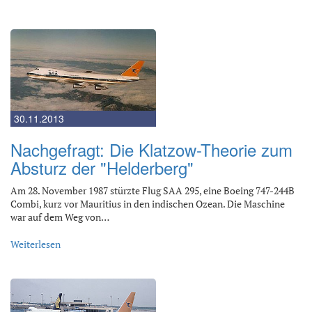
30.11.2013
Nachgefragt: Die Klatzow-Theorie zum
Absturz der "Helderberg"
Am 28. November 1987 stürzte Flug SAA 295, eine Boeing 747-244B
Combi, kurz vor Mauritius in den indischen Ozean. Die Maschine
war auf dem Weg von…
Weiterlesen