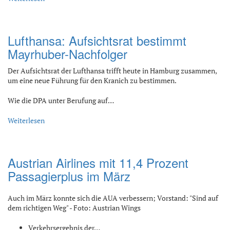
Lufthansa: Aufsichtsrat bestimmt
Mayrhuber-Nachfolger
Der Aufsichtsrat der Lufthansa trifft heute in Hamburg zusammen,
um eine neue Führung für den Kranich zu bestimmen.
Wie die DPA unter Berufung auf…
Weiterlesen
Austrian Airlines mit 11,4 Prozent
Passagierplus im März
Auch im März konnte sich die AUA verbessern; Vorstand: "Sind auf
dem richtigen Weg" - Foto: Austrian Wings
Verkehrsergebnis der…