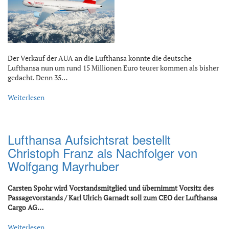
Der Verkauf der AUA an die Lufthansa könnte die deutsche
Lufthansa nun um rund 15 Millionen Euro teurer kommen als bisher
gedacht. Denn 35…
Weiterlesen
Lufthansa Aufsichtsrat bestellt
Christoph Franz als Nachfolger von
Wolfgang Mayrhuber
Carsten Spohr wird Vorstandsmitglied und übernimmt Vorsitz des
Passagevorstands / Karl Ulrich Garnadt soll zum CEO der Lufthansa
Cargo AG…
Weiterlesen