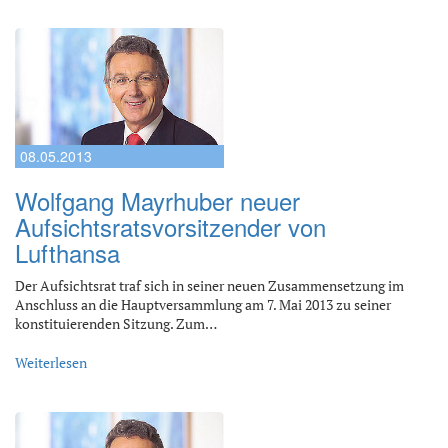
08.05.2013
Wolfgang Mayrhuber neuer
Aufsichtsratsvorsitzender von
Lufthansa
Der Aufsichtsrat traf sich in seiner neuen Zusammensetzung im
Anschluss an die Hauptversammlung am 7. Mai 2013 zu seiner
konstituierenden Sitzung. Zum…
Weiterlesen