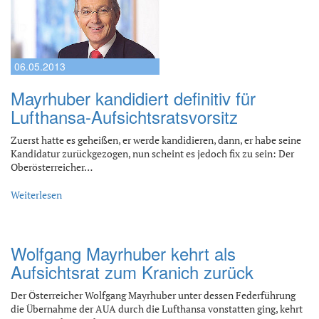
06.05.2013
Mayrhuber kandidiert definitiv für
Lufthansa-Aufsichtsratsvorsitz
Zuerst hatte es geheißen, er werde kandidieren, dann, er habe seine
Kandidatur zurückgezogen, nun scheint es jedoch fix zu sein: Der
Oberösterreicher…
Weiterlesen
Wolfgang Mayrhuber kehrt als
Aufsichtsrat zum Kranich zurück
Der Österreicher Wolfgang Mayrhuber unter dessen Federführung
die Übernahme der AUA durch die Lufthansa vonstatten ging, kehrt