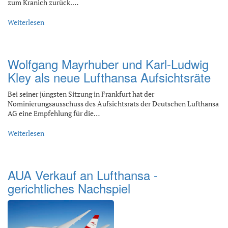
zum Kranich zurück.…
Weiterlesen
Wolfgang Mayrhuber und Karl-Ludwig
Kley als neue Lufthansa Aufsichtsräte
Bei seiner jüngsten Sitzung in Frankfurt hat der
Nominierungsausschuss des Aufsichtsrats der Deutschen Lufthansa
AG eine Empfehlung für die…
Weiterlesen
AUA Verkauf an Lufthansa -
gerichtliches Nachspiel