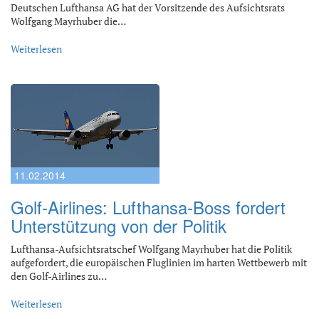
Deutschen Lufthansa AG hat der Vorsitzende des Aufsichtsrats
Wolfgang Mayrhuber die…
Weiterlesen
11.02.2014
Golf-Airlines: Lufthansa-Boss fordert
Unterstützung von der Politik
Lufthansa-Aufsichtsratschef Wolfgang Mayrhuber hat die Politik
aufgefordert, die europäischen Fluglinien im harten Wettbewerb mit
den Golf-Airlines zu…
Weiterlesen