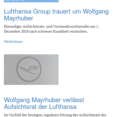
Lufthansa Group trauert um Wolfgang
Mayrhuber
Ehemaliger Aufsichtsrats- und Vorstandsvorsitzender am 1.
Dezember 2018 nach schwerer Krankheit verstorben.
Weiterlesen
25.09.2017
Wolfgang Mayrhuber verlässt
Aufsichtsrat der Lufthansa
Im Vorfeld der heutigen, regulären Sitzung des Aufsichtsrats der