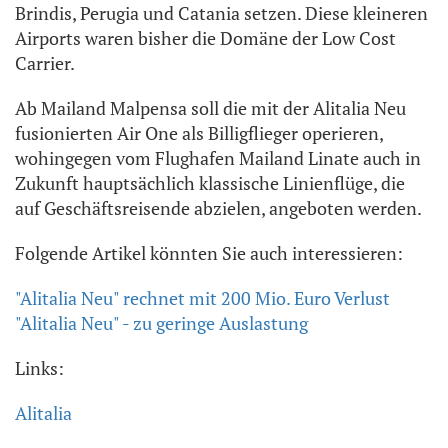
Brindis, Perugia und Catania setzen. Diese kleineren
Airports waren bisher die Domäne der Low Cost
Carrier.
Ab Mailand Malpensa soll die mit der Alitalia Neu
fusionierten Air One als Billigflieger operieren,
wohingegen vom Flughafen Mailand Linate auch in
Zukunft hauptsächlich klassische Linienflüge, die
auf Geschäftsreisende abzielen, angeboten werden.
Folgende Artikel könnten Sie auch interessieren:
"Alitalia Neu" rechnet mit 200 Mio. Euro Verlust
"Alitalia Neu" - zu geringe Auslastung
Links:
Alitalia