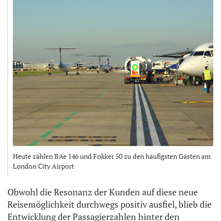
Heute zählen BAe 146 und Fokker 50 zu den häufigsten Gästen am
London City Airport
Obwohl die Resonanz der Kunden auf diese neue
Reisemöglichkeit durchwegs positiv ausfiel, blieb die
Entwicklung der Passagierzahlen hinter den