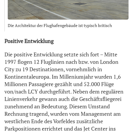
Die Architektur der Flughafengebäude ist typisch britisch
Positive Entwicklung
Die positive Entwicklung setzte sich fort – Mitte
1997 flogen 12 Fluglinien nach bzw. von London
City zu 19 Destinationen, vornehmlich in
Kontinentaleuropa. Im Milleniumjahr wurden 1,6
Millionen Passagiere gezählt und 52.000 Flüge
von/nach LCY durchgeführt. Neben dem regulären
Linienverkehr gewann auch die Geschäftsfliegerei
zunehmend an Bedeutung. Diesem Umstand
Rechnung tragend, wurden vom Management am
westlichen Ende des Vorfeldes zusätzliche
Parkpositionen errichtet und das Jet Center ins