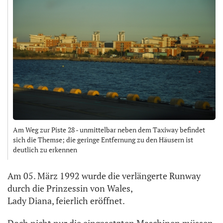
Am Weg zur Piste 28 - unmittelbar neben dem Taxiway befindet
sich die Themse; die geringe Entfernung zu den Häusern ist
deutlich zu erkennen
Am 05. März 1992 wurde die verlängerte Runway
durch die Prinzessin von Wales,
Lady Diana, feierlich eröffnet.
Doch nicht nur die eingesetzten Maschinen müssen