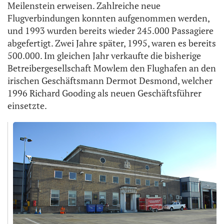
Meilenstein erweisen. Zahlreiche neue
Flugverbindungen konnten aufgenommen werden,
und 1993 wurden bereits wieder 245.000 Passagiere
abgefertigt. Zwei Jahre später, 1995, waren es bereits
500.000. Im gleichen Jahr verkaufte die bisherige
Betreibergesellschaft Mowlem den Flughafen an den
irischen Geschäftsmann Dermot Desmond, welcher
1996 Richard Gooding als neuen Geschäftsführer
einsetzte.