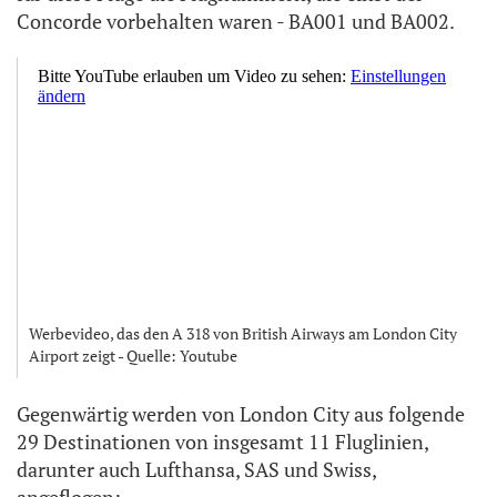
Concorde vorbehalten waren - BA001 und BA002.
Werbevideo, das den A 318 von British Airways am London City
Airport zeigt - Quelle: Youtube
Gegenwärtig werden von London City aus folgende
29 Destinationen von insgesamt 11 Fluglinien,
darunter auch Lufthansa, SAS und Swiss,