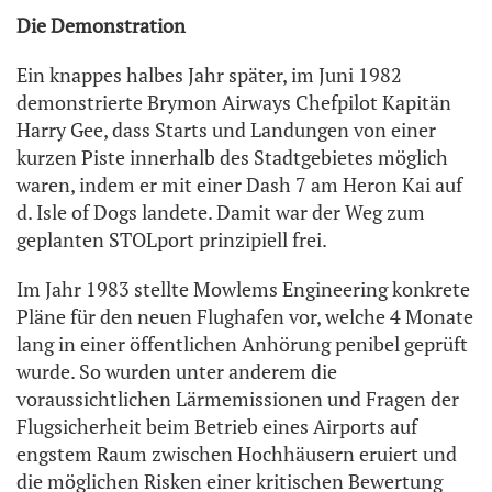
Die Demonstration
Ein knappes halbes Jahr später, im Juni 1982
demonstrierte Brymon Airways Chefpilot Kapitän
Harry Gee, dass Starts und Landungen von einer
kurzen Piste innerhalb des Stadtgebietes möglich
waren, indem er mit einer Dash 7 am Heron Kai auf
d. Isle of Dogs landete. Damit war der Weg zum
geplanten STOLport prinzipiell frei.
Im Jahr 1983 stellte Mowlems Engineering konkrete
Pläne für den neuen Flughafen vor, welche 4 Monate
lang in einer öffentlichen Anhörung penibel geprüft
wurde. So wurden unter anderem die
voraussichtlichen Lärmemissionen und Fragen der
Flugsicherheit beim Betrieb eines Airports auf
engstem Raum zwischen Hochhäusern eruiert und
die möglichen Risken einer kritischen Bewertung