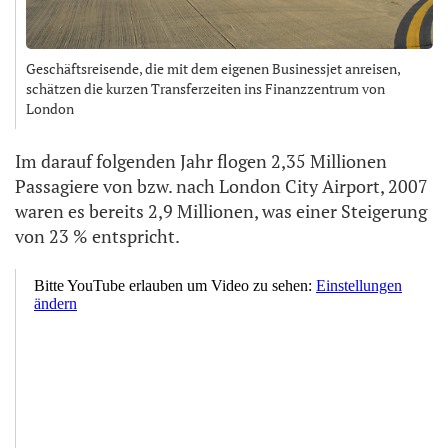
Geschäftsreisende, die mit dem eigenen Businessjet anreisen,
schätzen die kurzen Transferzeiten ins Finanzzentrum von
London
Im darauf folgenden Jahr flogen 2,35 Millionen
Passagiere von bzw. nach London City Airport, 2007
waren es bereits 2,9 Millionen, was einer Steigerung
von 23 % entspricht.