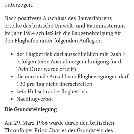
unterzogen.
Nach positivem Abschluss des Bauverfahrens
erteilte das britische Umwelt- und Bauministerium
im Jahr 1984 schließlich die Baugenehmigung für
den Flughafen unter folgenden Auflagen:
der Flugbetrieb darf ausschließlich mit Dash 7
erfolgen (eine Ausnahmegenehmigung für d.
Twin Otter wurde erteilt)
die maximale Anzahl von Flugbewegungen darf
120 pro Tag nicht überschreiten
kein Hubschrauberflugbetrieb
Nachflugverbot
Die Grundsteinlegung
Am 29. März 1986 wurde durch den britischen
Thronfolger Prinz Charles der Grundstein des