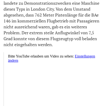
landete zu Demonstrationszwecken eine Maschine
dieses Typs in London City. Von dem Umstand
abgesehen, dass 762 Meter Pistenlänge für die BAe
146 im kommerziellen Flugbetrieb mit Passagieren
nicht ausreichend waren, gab es ein weiteres
Problem. Der extrem steile Anflugwinkel von 7,5
Grad konnte von diesem Flugzeugtyp voll beladen
nicht eingehalten werden.