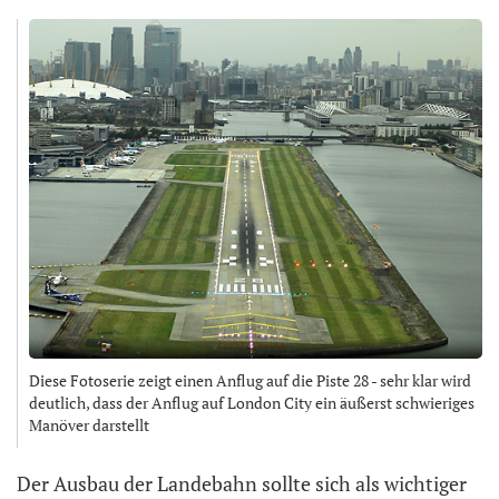
Diese Fotoserie zeigt einen Anflug auf die Piste 28 - sehr klar wird
deutlich, dass der Anflug auf London City ein äußerst schwieriges
Manöver darstellt
Der Ausbau der Landebahn sollte sich als wichtiger