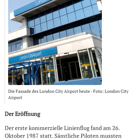
Die Fassade des London City Airport heute - Foto: London City
Airport
Der Eröffnung
Der erste kommerzielle Linienflug fand am 26.
Oktober 1987 statt. Sämtliche Piloten mussten