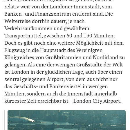
relativ weit von der Londoner Innenstadt, vom
Banken- und Finanzzentrum entfernt sind. Die
Weiterreise dorthin dauert, je nach
Verkehrsaufkommen und gewähltem
Transportmittel, zwischen 60 und 130 Minuten.
Doch es gibt noch eine weitere Möglichkeit mit dem
Flugzeug in die Hauptstadt des Vereinigten
Königreiches von Großbritannien und Nordirland zu
gelangen. Als eine der wenigen Großstädte der Welt
ist London in der glücklichen Lage, auch über einen
zentral gelegenen Airport, von dem aus nicht nur
das Geschäfts- und Bankenviertel in wenigen
Minuten, sondern auch die Innenstadt innerhalb
kürzester Zeit erreichbar ist – London City Airport.