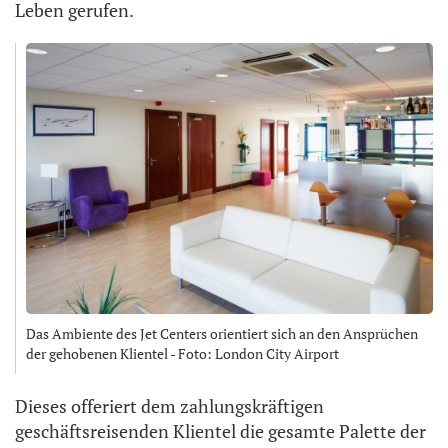
Leben gerufen.
Das Ambiente des Jet Centers orientiert sich an den Ansprüchen
der gehobenen Klientel - Foto: London City Airport
Dieses offeriert dem zahlungskräftigen
geschäftsreisenden Klientel die gesamte Palette der