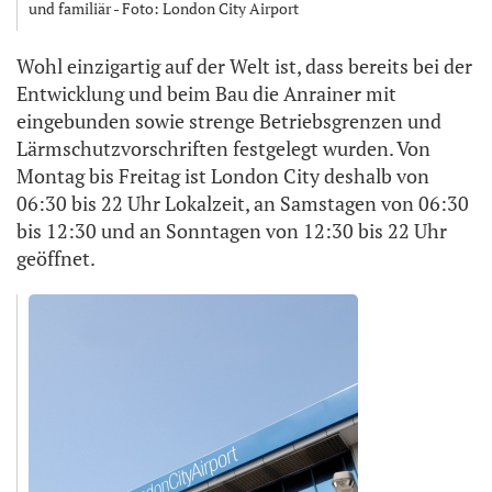
und familiär - Foto: London City Airport
Wohl einzigartig auf der Welt ist, dass bereits bei der
Entwicklung und beim Bau die Anrainer mit
eingebunden sowie strenge Betriebsgrenzen und
Lärmschutzvorschriften festgelegt wurden. Von
Montag bis Freitag ist London City deshalb von
06:30 bis 22 Uhr Lokalzeit, an Samstagen von 06:30
bis 12:30 und an Sonntagen von 12:30 bis 22 Uhr
geöffnet.