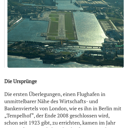
Die Ursprünge
Die ersten Überlegungen, einen Flughafen in
unmittelbarer Nähe des Wirtschafts- und
Bankenviertels von London, wie es ihn in Berlin mit
„Tempelhof“, der Ende 2008 geschlossen wird,
schon seit 1923 gibt, zu errichten, kamen im Jahr