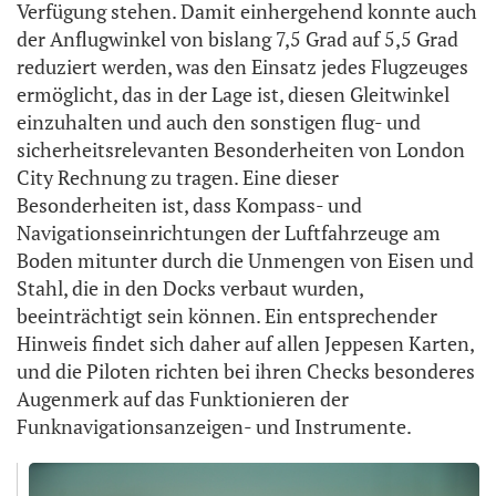
Verfügung stehen. Damit einhergehend konnte auch
der Anflugwinkel von bislang 7,5 Grad auf 5,5 Grad
reduziert werden, was den Einsatz jedes Flugzeuges
ermöglicht, das in der Lage ist, diesen Gleitwinkel
einzuhalten und auch den sonstigen flug- und
sicherheitsrelevanten Besonderheiten von London
City Rechnung zu tragen. Eine dieser
Besonderheiten ist, dass Kompass- und
Navigationseinrichtungen der Luftfahrzeuge am
Boden mitunter durch die Unmengen von Eisen und
Stahl, die in den Docks verbaut wurden,
beeinträchtigt sein können. Ein entsprechender
Hinweis findet sich daher auf allen Jeppesen Karten,
und die Piloten richten bei ihren Checks besonderes
Augenmerk auf das Funktionieren der
Funknavigationsanzeigen- und Instrumente.