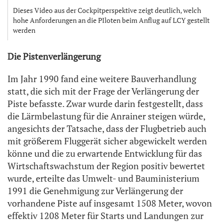
Dieses Video aus der Cockpitperspektive zeigt deutlich, welch
hohe Anforderungen an die PIloten beim Anflug auf LCY gestellt
werden
Die Pistenverlängerung
Im Jahr 1990 fand eine weitere Bauverhandlung
statt, die sich mit der Frage der Verlängerung der
Piste befasste. Zwar wurde darin festgestellt, dass
die Lärmbelastung für die Anrainer steigen würde,
angesichts der Tatsache, dass der Flugbetrieb auch
mit größerem Fluggerät sicher abgewickelt werden
könne und die zu erwartende Entwicklung für das
Wirtschaftswachstum der Region positiv bewertet
wurde, erteilte das Umwelt- und Bauministerium
1991 die Genehmigung zur Verlängerung der
vorhandene Piste auf insgesamt 1508 Meter, wovon
effektiv 1208 Meter für Starts und Landungen zur