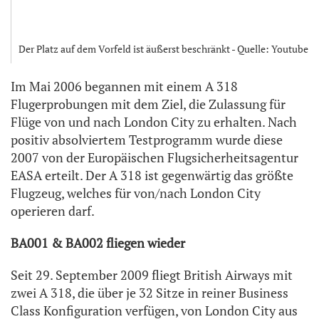
Der Platz auf dem Vorfeld ist äußerst beschränkt - Quelle: Youtube
Im Mai 2006 begannen mit einem A 318
Flugerprobungen mit dem Ziel, die Zulassung für
Flüge von und nach London City zu erhalten. Nach
positiv absolviertem Testprogramm wurde diese
2007 von der Europäischen Flugsicherheitsagentur
EASA erteilt. Der A 318 ist gegenwärtig das größte
Flugzeug, welches für von/nach London City
operieren darf.
BA001 & BA002 fliegen wieder
Seit 29. September 2009 fliegt British Airways mit
zwei A 318, die über je 32 Sitze in reiner Business
Class Konfiguration verfügen, von London City aus