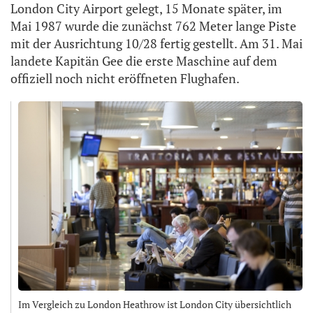
London City Airport gelegt, 15 Monate später, im
Mai 1987 wurde die zunächst 762 Meter lange Piste
mit der Ausrichtung 10/28 fertig gestellt. Am 31. Mai
landete Kapitän Gee die erste Maschine auf dem
offiziell noch nicht eröffneten Flughafen.
Im Vergleich zu London Heathrow ist London City übersichtlich