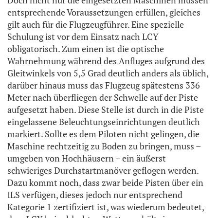
entsprechende Voraussetzungen erfüllen, gleiches
gilt auch für die Flugzeugführer. Eine spezielle
Schulung ist vor dem Einsatz nach LCY
obligatorisch. Zum einen ist die optische
Wahrnehmung während des Anfluges aufgrund des
Gleitwinkels von 5,5 Grad deutlich anders als üblich,
darüber hinaus muss das Flugzeug spätestens 336
Meter nach überfliegen der Schwelle auf der Piste
aufgesetzt haben. Diese Stelle ist durch in die Piste
eingelassene Beleuchtungseinrichtungen deutlich
markiert. Sollte es dem Piloten nicht gelingen, die
Maschine rechtzeitig zu Boden zu bringen, muss –
umgeben von Hochhäusern – ein äußerst
schwieriges Durchstartmanöver geflogen werden.
Dazu kommt noch, dass zwar beide Pisten über ein
ILS verfügen, dieses jedoch nur entsprechend
Kategorie 1 zertifiziert ist, was wiederum bedeutet,