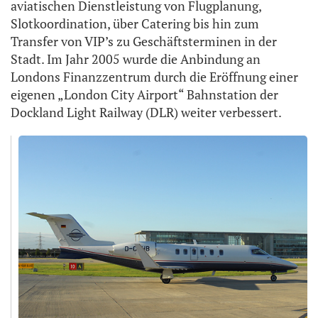
aviatischen Dienstleistung von Flugplanung,
Slotkoordination, über Catering bis hin zum
Transfer von VIP’s zu Geschäftsterminen in der
Stadt. Im Jahr 2005 wurde die Anbindung an
Londons Finanzzentrum durch die Eröffnung einer
eigenen „London City Airport“ Bahnstation der
Dockland Light Railway (DLR) weiter verbessert.