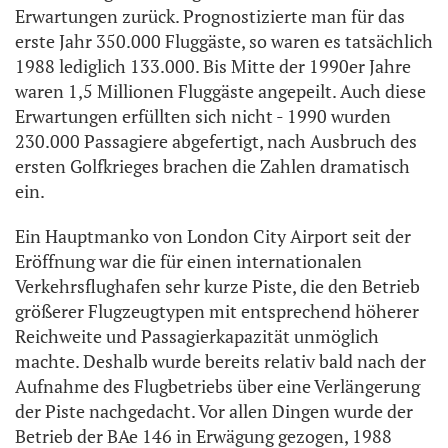
Erwartungen zurück. Prognostizierte man für das
erste Jahr 350.000 Fluggäste, so waren es tatsächlich
1988 lediglich 133.000. Bis Mitte der 1990er Jahre
waren 1,5 Millionen Fluggäste angepeilt. Auch diese
Erwartungen erfüllten sich nicht - 1990 wurden
230.000 Passagiere abgefertigt, nach Ausbruch des
ersten Golfkrieges brachen die Zahlen dramatisch
ein.
Ein Hauptmanko von London City Airport seit der
Eröffnung war die für einen internationalen
Verkehrsflughafen sehr kurze Piste, die den Betrieb
größerer Flugzeugtypen mit entsprechend höherer
Reichweite und Passagierkapazität unmöglich
machte. Deshalb wurde bereits relativ bald nach der
Aufnahme des Flugbetriebs über eine Verlängerung
der Piste nachgedacht. Vor allen Dingen wurde der
Betrieb der BAe 146 in Erwägung gezogen, 1988