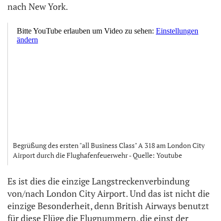
nach New York.
Begrüßung des ersten "all Business Class" A 318 am London City
Airport durch die Flughafenfeuerwehr - Quelle: Youtube
Es ist dies die einzige Langstreckenverbindung
von/nach London City Airport. Und das ist nicht die
einzige Besonderheit, denn British Airways benutzt
für diese Flüge die Flugnummern, die einst der