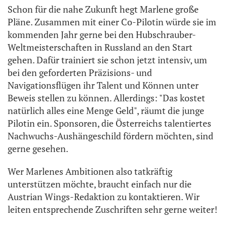
Schon für die nahe Zukunft hegt Marlene große
Pläne. Zusammen mit einer Co-Pilotin würde sie im
kommenden Jahr gerne bei den Hubschrauber-
Weltmeisterschaften in Russland an den Start
gehen. Dafür trainiert sie schon jetzt intensiv, um
bei den geforderten Präzisions- und
Navigationsflügen ihr Talent und Können unter
Beweis stellen zu können. Allerdings: "Das kostet
natürlich alles eine Menge Geld", räumt die junge
Pilotin ein. Sponsoren, die Österreichs talentiertes
Nachwuchs-Aushängeschild fördern möchten, sind
gerne gesehen.
Wer Marlenes Ambitionen also tatkräftig
unterstützen möchte, braucht einfach nur die
Austrian Wings-Redaktion zu kontaktieren. Wir
leiten entsprechende Zuschriften sehr gerne weiter!