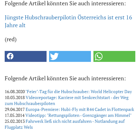
Folgende Artikel könnten Sie auch interessieren:
Jüngste Hubschrauberpilotin Österreichs ist erst 16
Jahre alt
(red)
Folgende Artikel könnten Sie auch interessieren:
16.08.2020
"Feier"-Tag für die Hubschrauber: World Helicopter Day
10.03.2018
Videoreportage: Karriere mit Senkrechtstart - der Weg
zum Hubschrauberpiloten
29.04.2017
Europa-Premiere: Hubi-Fly mit R44 Cadet in Flottenpark
17.05.2014
Videotipp: "Rettungspiloten - Grenzgänger am Himmel"
25.02.2013
Fahrwerk ließ sich nicht ausfahren - Notlandung auf
Flugplatz Wels