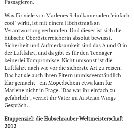
Passagieren.
Was für viele von Marlenes Schulkameraden "einfach
cool" wirkt, ist mit einem Höchstmaß an
Verantwortung verbunden. Und dieser ist sich die
hübsche Oberösterreicherin absolut bewusst.
Sicherheit und Aufmerksamkeit sind das A und O in
der Luftfahrt, und da gibt es für den Teenager
keinerlei Kompromisse. Nicht umsonst ist die
Luftfahrt nach wie vor die sicherste Art zu reisen.
Das hat sie auch ihren Eltern unmissverständlich
klar gemacht - ein Mopedschein etwa kam für
Marlene nicht in Frage. "Das war ihr einfach zu
gefährlich", verriet ihr Vater im Austrian Wings-
Gespräch.
Etappenziel: die Hubschrauber-Weltmeisterschaft
2012