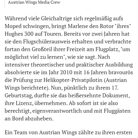
Austrian Wings Media Crew
Während viele Gleichaltrige sich regelmäßig aufs
Moped schwingen, bringt Marlene den Rotor "ihres"
Hughes 300 auf Touren. Bereits vor zwei Jahren hat
sie den Flugschülerausweis erhalten und verbrachte
fortan den Großteil ihrer Freizeit am Flugplatz, "um
möglichst viel zu lernen", wie sie sagt. Nach
intensiver theoretischer und praktischer Ausbildung
absolvierte sie im Jahr 2010 mit 16 Jahren bravourös
die Prüfung zur Helikopter-Privatpilotin (Austrian
Wings berichtete). Nun, pünktlich zu ihrem 17.
Geburtstag, durfte sie das heißersehnte Dokument,
ihre Lizenz, übernehmen. Ab sofort ist sie also
berechtigt, eigenverantwortlich und mit Fluggästen
an Bord abzuheben.
Ein Team von Austrian Wings zählte zu ihren ersten