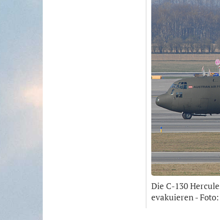
Die C-130 Hercule
evakuieren - Foto