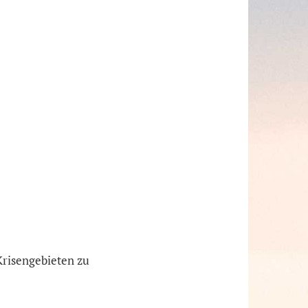
Krisengebieten zu