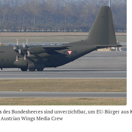
s des Bundesheeres sind unverzichtbar, um EU-Bürger aus 
: Austrian Wings Media Crew