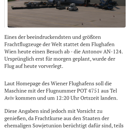
Eines der beeindruckendsten und größten
Frachtflugzeuge der Welt stattet dem Flughafen
Wien heute einen Besuch ab - die Antonov AN-124.
Ursprünglich erst für morgen geplant, wurde der
Flug auf heute vorverlegt.
Laut Homepage des Wiener Flughafens soll die
Maschine mit der Flugnummer POT 4751 aus Tel
Aviv kommen und um 12:20 Uhr Ortszeit landen.
Diese Angaben sind jedoch mit Vorsicht zu
genießen, da Frachtkurse aus den Staaten der
ehemaligen Sowjetunion berüchtigt dafür sind, teils