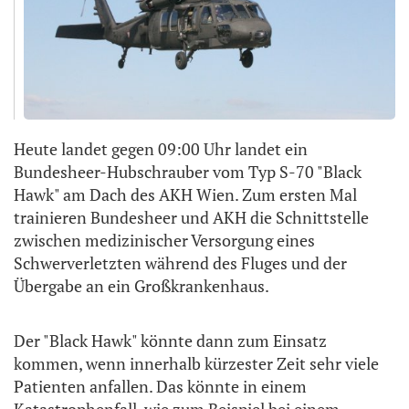
Heute landet gegen 09:00 Uhr landet ein
Bundesheer-Hubschrauber vom Typ S-70 "Black
Hawk" am Dach des AKH Wien. Zum ersten Mal
trainieren Bundesheer und AKH die Schnittstelle
zwischen medizinischer Versorgung eines
Schwerverletzten während des Fluges und der
Übergabe an ein Großkrankenhaus.
Der "Black Hawk" könnte dann zum Einsatz
kommen, wenn innerhalb kürzester Zeit sehr viele
Patienten anfallen. Das könnte in einem