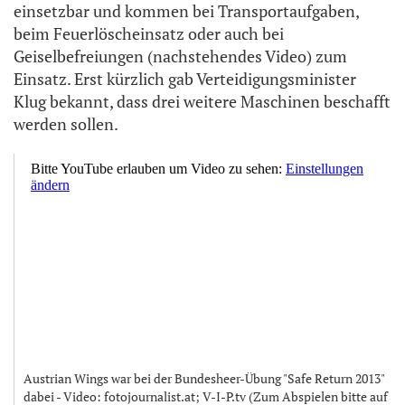
einsetzbar und kommen bei Transportaufgaben,
beim Feuerlöscheinsatz oder auch bei
Geiselbefreiungen (nachstehendes Video) zum
Einsatz. Erst kürzlich gab Verteidigungsminister
Klug bekannt, dass drei weitere Maschinen beschafft
werden sollen.
Austrian Wings war bei der Bundesheer-Übung "Safe Return 2013"
dabei - Video: fotojournalist.at; V-I-P.tv (Zum Abspielen bitte auf