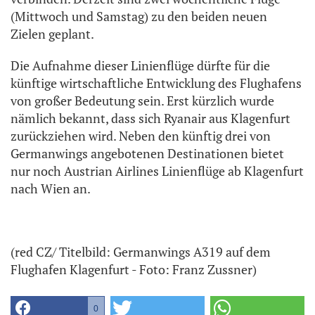
(Mittwoch und Samstag) zu den beiden neuen
Zielen geplant.
Die Aufnahme dieser Linienflüge dürfte für die
künftige wirtschaftliche Entwicklung des Flughafens
von großer Bedeutung sein. Erst kürzlich wurde
nämlich bekannt, dass sich Ryanair aus Klagenfurt
zurückziehen wird. Neben den künftig drei von
Germanwings angebotenen Destinationen bietet
nur noch Austrian Airlines Linienflüge ab Klagenfurt
nach Wien an.
(red CZ/ Titelbild: Germanwings A319 auf dem
Flughafen Klagenfurt - Foto: Franz Zussner)
0