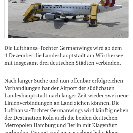
Die Lufthansa-Tochter Germanwings wird ab dem
4.Dezember die Landeshauptstadt am Wörthersee
mit insgesamt drei deutschen Städten verbinden.
Nach langer Suche und nun offenbar erfolgreichen
Verhandlungen hat der Airport der südlichsten
Landeshauptstadt nach langer Zeit wieder zwei neue
Linienverbindungen an Land ziehen können. Die
Lufthansa-Tochter Germanwings wird künftig neben
der Destination Köln auch die beiden deutschen
Metropolen Hamburg und Berlin mit Klagenfurt
verbinden. Derzeit sind zwei wöchentliche Flüge