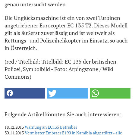
genau untersucht werden.
Die Unglücksmaschine ist ein von zwei Turbinen
angetriebener Eurocopter EC 135 T2. Dieses Modell
gilt als äußerst zuverlässig und ist weltweit als
Rettungs- und Polizeihelikopter im Einsatz, so auch
in Österreich.
(red / Titelbild: Titelbild: EC 135 der britischen
Polizei, Symbolbild - Foto: Arpingstone / Wiki
Commons)
Folgende Artikel könnten Sie auch interessieren:
18.12.2013
Warnung an EC135 Betreiber
30.11.2013
Vermisster Embraer E190 in Namibia abgestürzt - alle