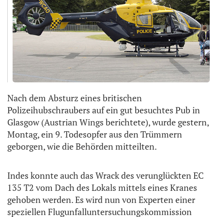
Nach dem Absturz eines britischen
Polizeihubschraubers auf ein gut besuchtes Pub in
Glasgow (Austrian Wings berichtete), wurde gestern,
Montag, ein 9. Todesopfer aus den Trümmern
geborgen, wie die Behörden mitteilten.
Indes konnte auch das Wrack des verunglückten EC
135 T2 vom Dach des Lokals mittels eines Kranes
gehoben werden. Es wird nun von Experten einer
speziellen Flugunfalluntersuchungskommission