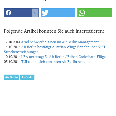
0
Folgende Artikel könnten Sie auch interessieren:
17.10.2014
Arnd Schwierholz neu im Air Berlin Management
14.10.2014
Air Berlin bestätigt Austrian Wings Bericht über NIKI-
Streckenstreichungen
10.10.2014
LBA untersagt 34 Air Berlin / Etihad Codeshare-Flüge
03.10.2014
TUI trennt sich von ihren Air Berlin Anteilen
Air Berlin
AirBerlin