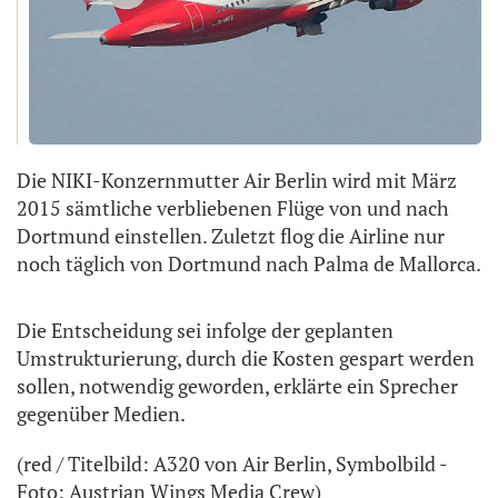
Die NIKI-Konzernmutter Air Berlin wird mit März
2015 sämtliche verbliebenen Flüge von und nach
Dortmund einstellen. Zuletzt flog die Airline nur
noch täglich von Dortmund nach Palma de Mallorca.
Die Entscheidung sei infolge der geplanten
Umstrukturierung, durch die Kosten gespart werden
sollen, notwendig geworden, erklärte ein Sprecher
gegenüber Medien.
(red / Titelbild: A320 von Air Berlin, Symbolbild -
Foto: Austrian Wings Media Crew)