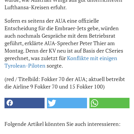
Lufthansa-Kreisen erfuhr.
Sofern es seitens der AUA eine offizielle
Entscheidung für die Embraer-Jets gebe, würden
auch nochmals Gespräche mit dem Betriebsrat
geführt, erklärte AUA-Sprecher Peter Thier am
Montag. Denn der KV neu ist auf Basis der CSeries
gerechnet, was zuletzt für
Konflikte mit einigen
Tyrolean-Piloten
sorgte.
(red / Titelbild: Fokker 70 der AUA; aktuell betreibt
die Airline 9 Fokker 70 und 15 Fokker 100)
Folgende Artikel könnten Sie auch interessieren: