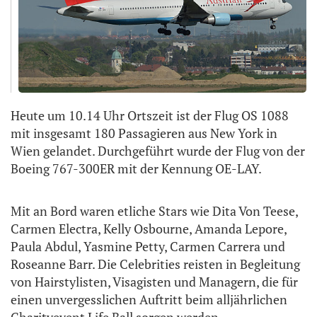
Heute um 10.14 Uhr Ortszeit ist der Flug OS 1088
mit insgesamt 180 Passagieren aus New York in
Wien gelandet. Durchgeführt wurde der Flug von der
Boeing 767-300ER mit der Kennung OE-LAY.
Mit an Bord waren etliche Stars wie Dita Von Teese,
Carmen Electra, Kelly Osbourne, Amanda Lepore,
Paula Abdul, Yasmine Petty, Carmen Carrera und
Roseanne Barr. Die Celebrities reisten in Begleitung
von Hairstylisten, Visagisten und Managern, die für
einen unvergesslichen Auftritt beim alljährlichen