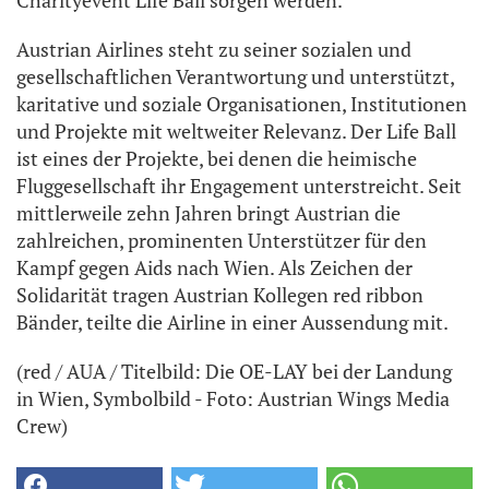
Charityevent Life Ball sorgen werden.
Austrian Airlines steht zu seiner sozialen und
gesellschaftlichen Verantwortung und unterstützt,
karitative und soziale Organisationen, Institutionen
und Projekte mit weltweiter Relevanz. Der Life Ball
ist eines der Projekte, bei denen die heimische
Fluggesellschaft ihr Engagement unterstreicht. Seit
mittlerweile zehn Jahren bringt Austrian die
zahlreichen, prominenten Unterstützer für den
Kampf gegen Aids nach Wien. Als Zeichen der
Solidarität tragen Austrian Kollegen red ribbon
Bänder, teilte die Airline in einer Aussendung mit.
(red / AUA / Titelbild: Die OE-LAY bei der Landung
in Wien, Symbolbild - Foto: Austrian Wings Media
Crew)