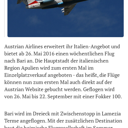
Austrian Airlines erweitert ihr Italien-Angebot und
bietet ab 26. Mai 2016 einen wöchentlichen Flug
nach Bari an. Die Hauptstadt der italienischen
Region Apulien wird zum ersten Mal im
Einzelplatzverkauf angeboten - das heißt, die Flüge
können nun zum ersten Mal auch direkt auf der
Austrian Website gebucht werden. Geflogen wird
von 26. Mai bis 22. September mit einer Fokker 100.
Bari wird im Dreieck mit Zwischenstopp in Lamezia
Terme angeflogen. Mit der zusätzlichen Destination
baut die heimische Fluggesellschaft im Sommer