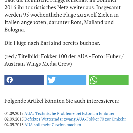
2016 ihr touristisches Netz weiter aus. Insgesamt
werden 95 wöchentliche Flüge zu zwölf Zielen in
Italien angeboten, darunter Rom, Mailand und
Bologna.
Die Flüge nach Bari sind bereits buchbar.
(red / Titelbild: Fokker 100 der AUA - Foto: Huber /
Austrian Wings Media Crew)
Folgende Artikel könnten Sie auch interessieren:
04.09.2015
AUA: Technische Probleme bei Estonian Embraer
02.09.2015
Defektes Wetterradar zwang AUA-Fokker 70 zur Umkehr
02.09.2015
AUA soll mehr Gewinn machen