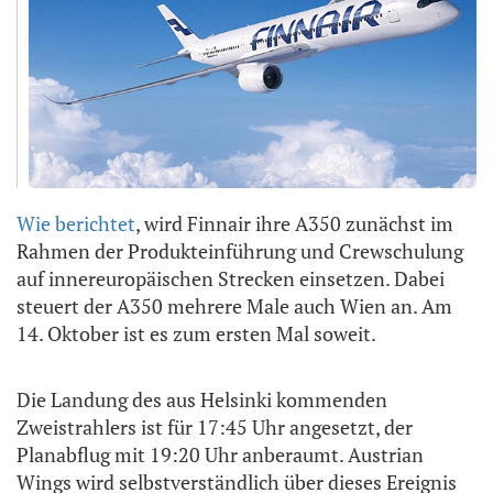
Wie berichtet
, wird Finnair ihre A350 zunächst im
Rahmen der Produkteinführung und Crewschulung
auf innereuropäischen Strecken einsetzen. Dabei
steuert der A350 mehrere Male auch Wien an. Am
14. Oktober ist es zum ersten Mal soweit.
Die Landung des aus Helsinki kommenden
Zweistrahlers ist für 17:45 Uhr angesetzt, der
Planabflug mit 19:20 Uhr anberaumt. Austrian
Wings wird selbstverständlich über dieses Ereignis