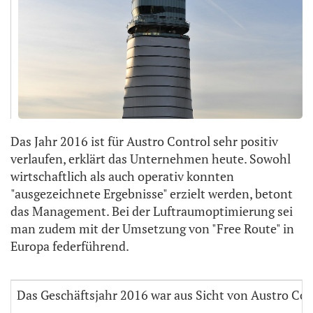
Das Jahr 2016 ist für Austro Control sehr positiv
verlaufen, erklärt das Unternehmen heute. Sowohl
wirtschaftlich als auch operativ konnten
"ausgezeichnete Ergebnisse" erzielt werden, betont
das Management. Bei der Luftraumoptimierung sei
man zudem mit der Umsetzung von "Free Route" in
Europa federführend.
Das Geschäftsjahr 2016 war aus Sicht von Austro Cont