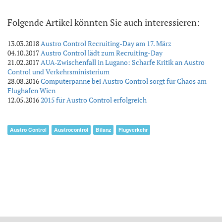
Folgende Artikel könnten Sie auch interessieren:
13.03.2018
Austro Control Recruiting-Day am 17. März
04.10.2017
Austro Control lädt zum Recruiting-Day
21.02.2017
AUA-Zwischenfall in Lugano: Scharfe Kritik an Austro
Control und Verkehrsministerium
28.08.2016
Computerpanne bei Austro Control sorgt für Chaos am
Flughafen Wien
12.05.2016
2015 für Austro Control erfolgreich
Austro Control
Austrocontrol
Bilanz
Flugverkehr