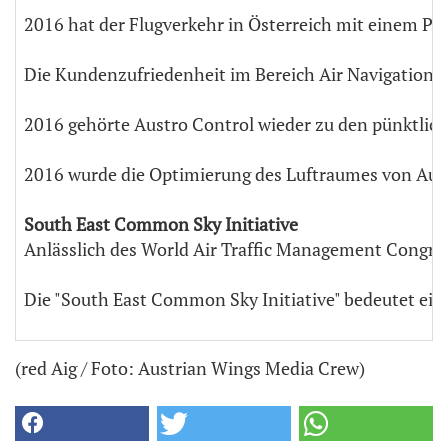
2016 hat der Flugverkehr in Österreich mit einem Pl
Die Kundenzufriedenheit im Bereich Air Navigation Se
2016 gehörte Austro Control wieder zu den pünktlich
2016 wurde die Optimierung des Luftraumes von Austr
South East Common Sky Initiative
Anlässlich des World Air Traffic Management Congre
Die "South East Common Sky Initiative" bedeutet ein
(red Aig / Foto: Austrian Wings Media Crew)