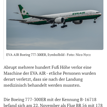
EVA AIR Boeing 777-300ER, Symbolbild - Foto: Nico Nycz
Abrupt mehrere hundert Fuß Höhe verlor eine
Maschine der EVA AIR - etliche Personen wurden
derart verletzt, dass sie nach der Landung
medizinisch behandelt werden mussten.
Die Boeing 777-300ER mit der Kennung B-16718
befand sich am 22. November als Flug BR 56 mit 178