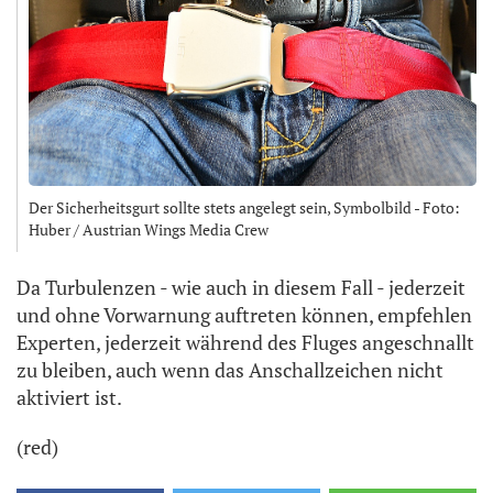
Der Sicherheitsgurt sollte stets angelegt sein, Symbolbild - Foto:
Huber / Austrian Wings Media Crew
Da Turbulenzen - wie auch in diesem Fall - jederzeit
und ohne Vorwarnung auftreten können, empfehlen
Experten, jederzeit während des Fluges angeschnallt
zu bleiben, auch wenn das Anschallzeichen nicht
aktiviert ist.
(red)