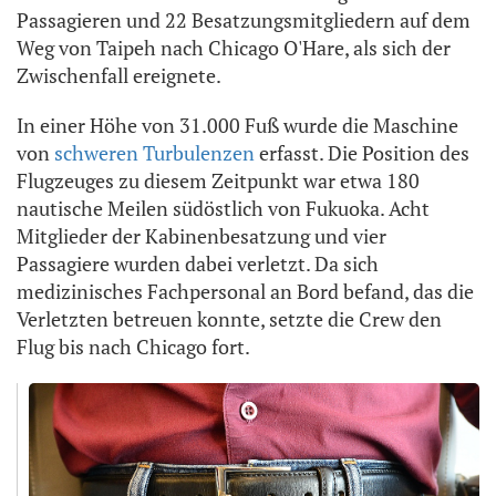
Passagieren und 22 Besatzungsmitgliedern auf dem
Weg von Taipeh nach Chicago O'Hare, als sich der
Zwischenfall ereignete.
In einer Höhe von 31.000 Fuß wurde die Maschine
von
schweren Turbulenzen
erfasst. Die Position des
Flugzeuges zu diesem Zeitpunkt war etwa 180
nautische Meilen südöstlich von Fukuoka. Acht
Mitglieder der Kabinenbesatzung und vier
Passagiere wurden dabei verletzt. Da sich
medizinisches Fachpersonal an Bord befand, das die
Verletzten betreuen konnte, setzte die Crew den
Flug bis nach Chicago fort.