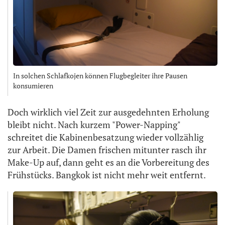
In solchen Schlafkojen können Flugbegleiter ihre Pausen
konsumieren
Doch wirklich viel Zeit zur ausgedehnten Erholung
bleibt nicht. Nach kurzem "Power-Napping"
schreitet die Kabinenbesatzung wieder vollzählig
zur Arbeit. Die Damen frischen mitunter rasch ihr
Make-Up auf, dann geht es an die Vorbereitung des
Frühstücks. Bangkok ist nicht mehr weit entfernt.