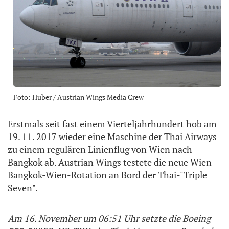
Foto: Huber / Austrian Wings Media Crew
Erstmals seit fast einem Vierteljahrhundert hob am
19. 11. 2017 wieder eine Maschine der Thai Airways
zu einem regulären Linienflug von Wien nach
Bangkok ab. Austrian Wings testete die neue Wien-
Bangkok-Wien-Rotation an Bord der Thai-"Triple
Seven".
Am 16. November um 06:51 Uhr setzte die Boeing