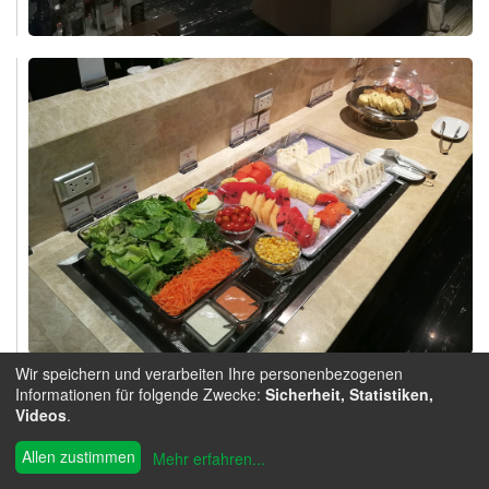
Wir speichern und verarbeiten Ihre personenbezogenen
Informationen für folgende Zwecke:
Sicherheit, Statistiken,
Videos
.
Allen zustimmen
Mehr erfahren
...