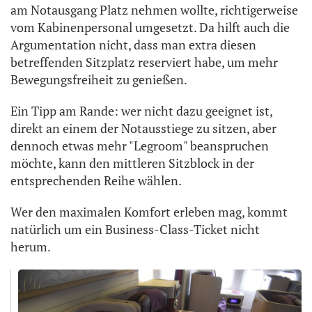
am Notausgang Platz nehmen wollte, richtigerweise
vom Kabinenpersonal umgesetzt. Da hilft auch die
Argumentation nicht, dass man extra diesen
betreffenden Sitzplatz reserviert habe, um mehr
Bewegungsfreiheit zu genießen.
Ein Tipp am Rande: wer nicht dazu geeignet ist,
direkt an einem der Notausstiege zu sitzen, aber
dennoch etwas mehr "Legroom" beanspruchen
möchte, kann den mittleren Sitzblock in der
entsprechenden Reihe wählen.
Wer den maximalen Komfort erleben mag, kommt
natürlich um ein Business-Class-Ticket nicht
herum.