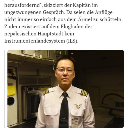
herausfordernd", skizziert der Kapitän im
ungezwungenen Gespräch. Da seien die Anflüge
nicht immer so einfach aus dem Ärmel zu schütteln.
Zudem existiert auf dem Flughafen der
nepalesischen Hauptstadt kein
Instrumentenlandesystem (ILS).