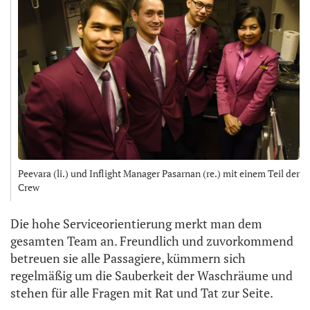
Peevara (li.) und Inflight Manager Pasarnan (re.) mit einem Teil der
Crew
Die hohe Serviceorientierung merkt man dem
gesamten Team an. Freundlich und zuvorkommend
betreuen sie alle Passagiere, kümmern sich
regelmäßig um die Sauberkeit der Waschräume und
stehen für alle Fragen mit Rat und Tat zur Seite.