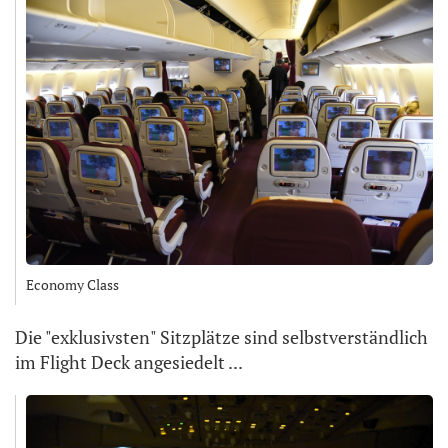
Economy Class
Die "exklusivsten" Sitzplätze sind selbstverständlich
im Flight Deck angesiedelt ...