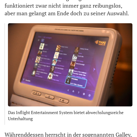
funktioniert zwar nicht immer ganz reibungslos,
aber man gelangt am Ende doch zu seiner Auswahl.
Das Inflight Entertainment System bietet abwechslungsreiche
Unterhaltung
Währenddessen herrscht in der sogenannten Galley,