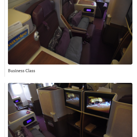
Business Class