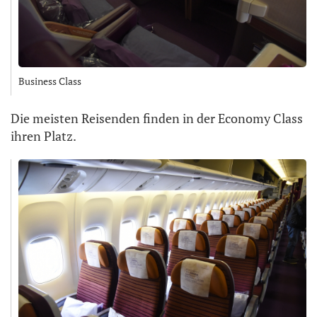
Business Class
Die meisten Reisenden finden in der Economy Class
ihren Platz.