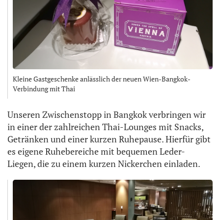
Kleine Gastgeschenke anlässlich der neuen Wien-Bangkok-
Verbindung mit Thai
Unseren Zwischenstopp in Bangkok verbringen wir
in einer der zahlreichen Thai-Lounges mit Snacks,
Getränken und einer kurzen Ruhepause. Hierfür gibt
es eigene Ruhebereiche mit bequemen Leder-
Liegen, die zu einem kurzen Nickerchen einladen.