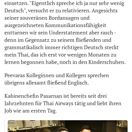
einsetzen. "Eigentlich spreche ich ja nur sehr wenig
Deutsch", versucht er zu relativieren. Angesichts
seiner souveränen Bordansagen und
ausgezeichneten Kommunikationsfähigkeit
enttarnen wir sein Understatement aber rasch -
denn im Gegensatz zu seinem fließenden und
grammatikalisch immer richtigen Deutsch steckt
mein Thai, das ich erst vor wenigen Monaten zu
lernen begonnen habe, noch in den Kinderschuhen.
Peevaras Kolleginnen und Kollegen sprechen
übrigens allesamt fließend Englisch.
Kabinenchefin Pasarnan ist bereits seit drei
Jahrzehnten für Thai Airways tätig und liebt ihren
Job wie am ersten Tag.