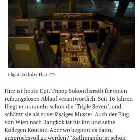
Flight Deck der Thai-777
Hier ist heute Cpt. Tripop Sukontharath für einen
reibungslosen Ablauf verantwortlich. Seit 16 Jahren
fliegt er nunmehr schon die "Triple Seven", und
schätzt sie als zuverlässiges Muster. Auch der Flug
von Wien nach Bangkok ist für ihn und seine
Kollegen Routine. Aber wo beginnt es dann,
anspruchsvoll zu werden? "Kathmandu ist schon