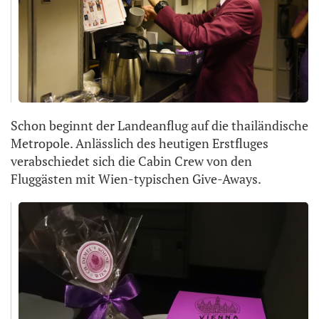
Schon beginnt der Landeanflug auf die thailändische
Metropole. Anlässlich des heutigen Erstfluges
verabschiedet sich die Cabin Crew von den
Fluggästen mit Wien-typischen Give-Aways.