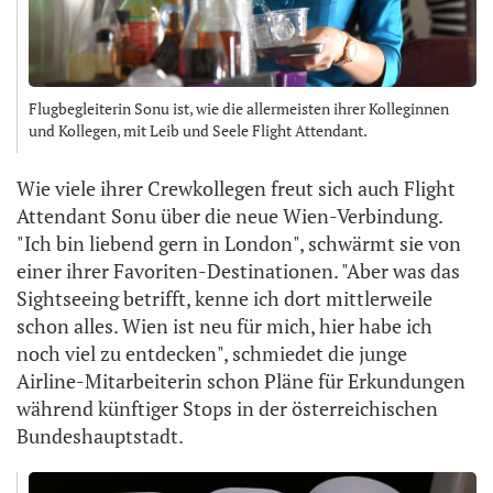
Flugbegleiterin Sonu ist, wie die allermeisten ihrer Kolleginnen
und Kollegen, mit Leib und Seele Flight Attendant.
Wie viele ihrer Crewkollegen freut sich auch Flight
Attendant Sonu über die neue Wien-Verbindung.
"Ich bin liebend gern in London", schwärmt sie von
einer ihrer Favoriten-Destinationen. "Aber was das
Sightseeing betrifft, kenne ich dort mittlerweile
schon alles. Wien ist neu für mich, hier habe ich
noch viel zu entdecken", schmiedet die junge
Airline-Mitarbeiterin schon Pläne für Erkundungen
während künftiger Stops in der österreichischen
Bundeshauptstadt.