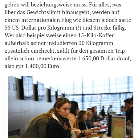
gehen will beziehungsweise muss. Für alles, was
über das Gewichtslimit hinausgeht, werden auf
einem internationalen Flug wie diesem jedoch satte
55 US-Dollar pro Kilogramm (!) und Strecke fällig.
Wer also beispielsweise einen 15-Kilo-Koffer
außerhalb seiner inkludierten 30 Kilogramm
zusätzlich eincheckt, zahlt für den gesamten Trip
allein schon bemerkenswerte 1.650,00 Dollar drauf,
also gut 1.400,00 Euro.