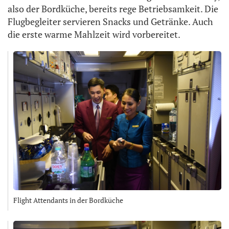
also der Bordküche, bereits rege Betriebsamkeit. Die
Flugbegleiter servieren Snacks und Getränke. Auch
die erste warme Mahlzeit wird vorbereitet.
Flight Attendants in der Bordküche