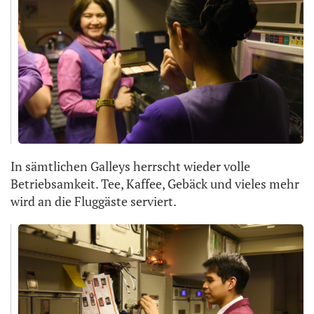
In sämtlichen Galleys herrscht wieder volle
Betriebsamkeit. Tee, Kaffee, Gebäck und vieles mehr
wird an die Fluggäste serviert.