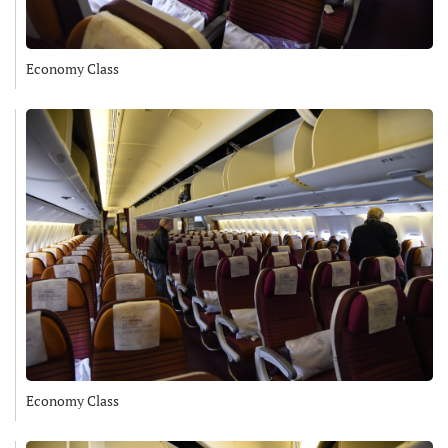
Economy Class
Economy Class