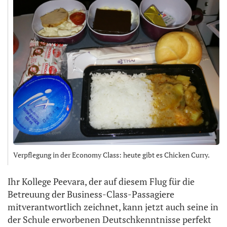
Verpflegung in der Economy Class: heute gibt es Chicken Curry.
Ihr Kollege Peevara, der auf diesem Flug für die
Betreuung der Business-Class-Passagiere
mitverantwortlich zeichnet, kann jetzt auch seine in
der Schule erworbenen Deutschkenntnisse perfekt