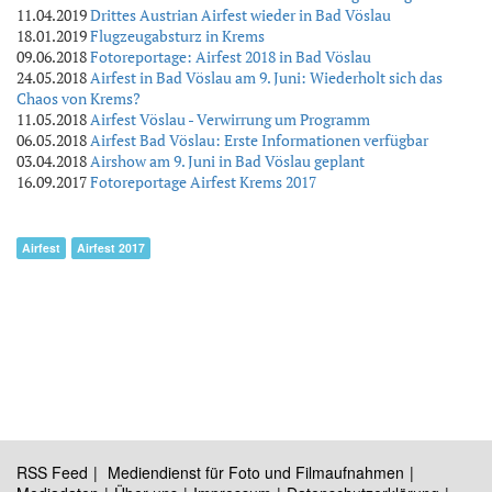
11.04.2019
Drittes Austrian Airfest wieder in Bad Vöslau
18.01.2019
Flugzeugabsturz in Krems
09.06.2018
Fotoreportage: Airfest 2018 in Bad Vöslau
24.05.2018
Airfest in Bad Vöslau am 9. Juni: Wiederholt sich das
Chaos von Krems?
11.05.2018
Airfest Vöslau - Verwirrung um Programm
06.05.2018
Airfest Bad Vöslau: Erste Informationen verfügbar
03.04.2018
Airshow am 9. Juni in Bad Vöslau geplant
16.09.2017
Fotoreportage Airfest Krems 2017
Airfest
Airfest 2017
RSS Feed
Mediendienst für Foto und Filmaufnahmen