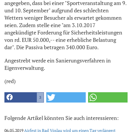
angegeben, dass bei einer "Sportveranstaltung am 9.
und 10. September" aufgrund des schlechten
Wetters weniger Besucher als erwartet gekommen
seien. Zudem stelle eine "am 3.10.2017
angekündigte Forderung für Sicherheitsleistungen
von rd. EUR 50.000,-- eine erhebliche Belastung
dar". Die Passiva betragen 340.000 Euro.
Angestrebt werde ein Sanierungsverfahren in
Eigenverwaltung.
(red)
3
Folgende Artikel könnten Sie auch interessieren:
06.05.2019
Airfest in Bad Vöslau wird um einen Tag verlängert