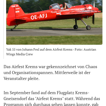
Yak 55 von Johann Fesl auf dem Airfest Krems - Foto: Austrian
Wings Media Crew
Das Airfest Krems war gekennzeichnet von Chaos
und Organisationspannen. Mittlerweile ist der
Veranstalter pleite.
Im September fand auf dem Flugplatz Krems-
Gneixendorf das "Airfest Krems" statt. Während das
Programm sich durchaus sehen lassen konnte, gab