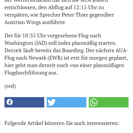
entschlossen, den Abflug auf 12:15 Uhr zu
verspäten, wie Sprecher Peter Thier gegenüber
Austrian Wings ausführte.
Der für 10:35 Uhr vorgesehene Flug nach
Washington (IAD) soll indes planmäßig starten.
Derzeit läuft bereits das Boarding. Der nächste AUA-
Flug nach Newark (EWR) ist erst für morgen geplant,
hier geht man derzeit noch von einer planmäßigen
Flugdurchführung aus.
(red)
Folgende Artikel könnten Sie auch interessieren: