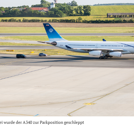
zei wurde der A340 zur Parkposition geschleppt