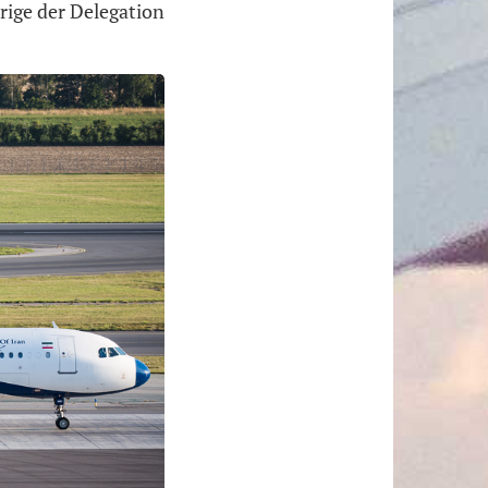
ige der Delegation