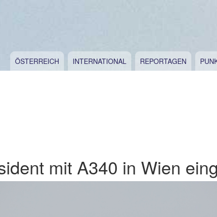
ÖSTERREICH
INTERNATIONAL
REPORTAGEN
PUN
sident mit A340 in Wien eing