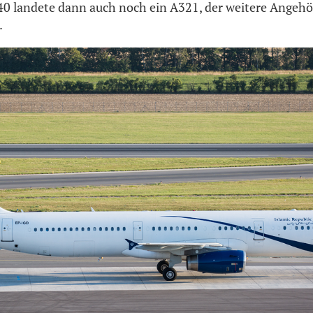
0 landete dann auch noch ein A321, der weitere Angehör
.