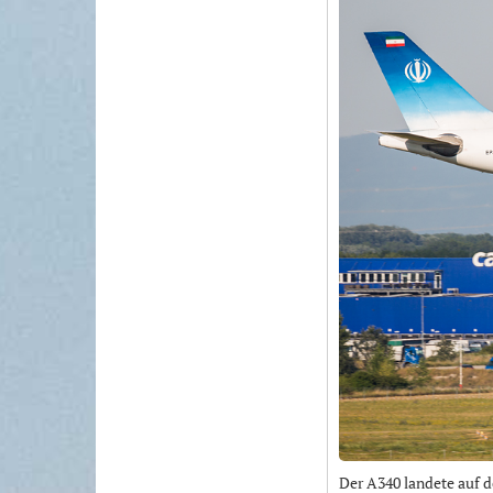
Der A340 landete auf d