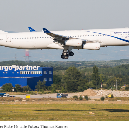
er Piste 16 - alle Fotos: Thomas Ranner