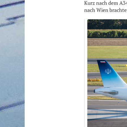
Kurz nach dem A34
nach Wien brachte