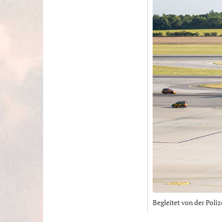
Begleitet von der Poli