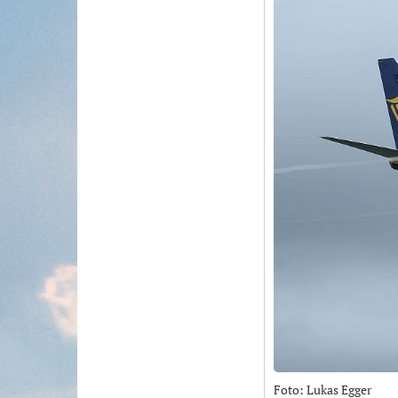
Foto: Lukas Egger