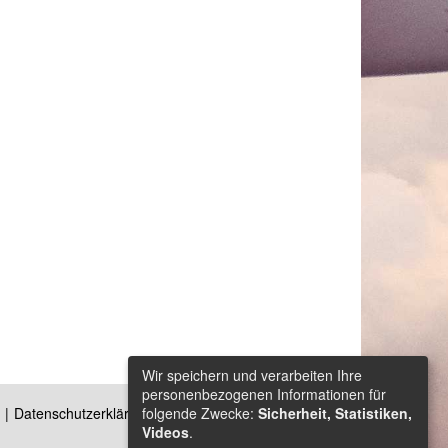
Wir speichern und verarbeiten Ihre
personenbezogenen Informationen für
folgende Zwecke:
Sicherheit, Statistiken,
Datenschutzerklärung
Kontakt
Videos
.