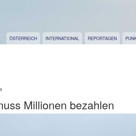
ÖSTERREICH
INTERNATIONAL
REPORTAGEN
PUN
9
muss Millionen bezahlen