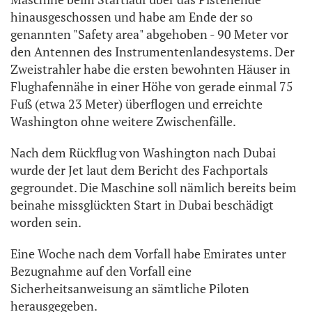
hinausgeschossen und habe am Ende der so
genannten "Safety area" abgehoben - 90 Meter vor
den Antennen des Instrumentenlandesystems. Der
Zweistrahler habe die ersten bewohnten Häuser in
Flughafennähe in einer Höhe von gerade einmal 75
Fuß (etwa 23 Meter) überflogen und erreichte
Washington ohne weitere Zwischenfälle.
Nach dem Rückflug von Washington nach Dubai
wurde der Jet laut dem Bericht des Fachportals
gegroundet. Die Maschine soll nämlich bereits beim
beinahe missglückten Start in Dubai beschädigt
worden sein.
Eine Woche nach dem Vorfall habe Emirates unter
Bezugnahme auf den Vorfall eine
Sicherheitsanweisung an sämtliche Piloten
herausgegeben.