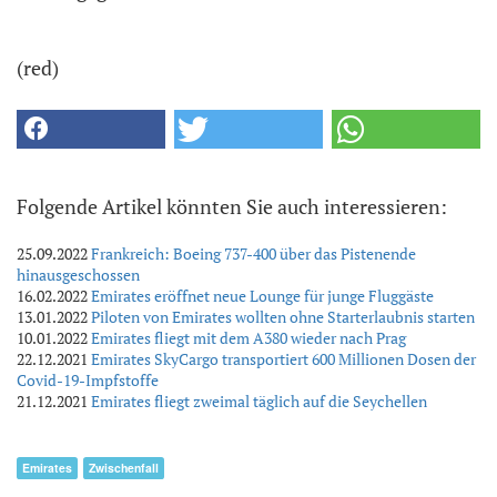
(red)
Folgende Artikel könnten Sie auch interessieren:
25.09.2022
Frankreich: Boeing 737-400 über das Pistenende
hinausgeschossen
16.02.2022
Emirates eröffnet neue Lounge für junge Fluggäste
13.01.2022
Piloten von Emirates wollten ohne Starterlaubnis starten
10.01.2022
Emirates fliegt mit dem A380 wieder nach Prag
22.12.2021
Emirates SkyCargo transportiert 600 Millionen Dosen der
Covid-19-Impfstoffe
21.12.2021
Emirates fliegt zweimal täglich auf die Seychellen
Emirates
Zwischenfall